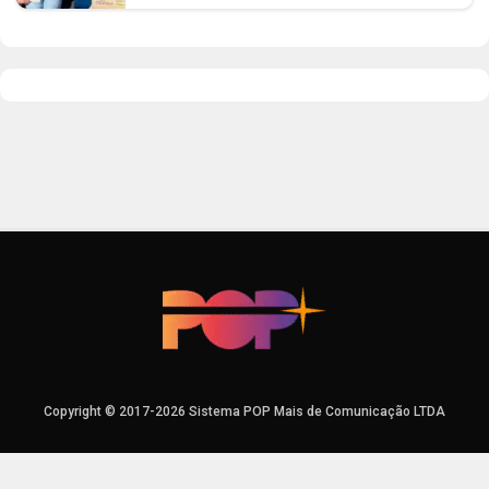
Copyright © 2017-2026 Sistema POP Mais de Comunicação LTDA