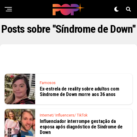
Posts sobre "Síndrome de Down"
Famosos
Ex-estrela de reality sobre adultos com
Síndrome de Down morre aos 36 anos
Internet/ Influencers/ TikTok
Influenciador interrompe gestação da
esposa após diagnóstico de Síndrome de
Down