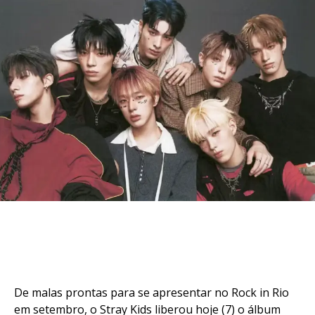
De malas prontas para se apresentar no Rock in Rio
em setembro, o Stray Kids liberou hoje (7) o álbum