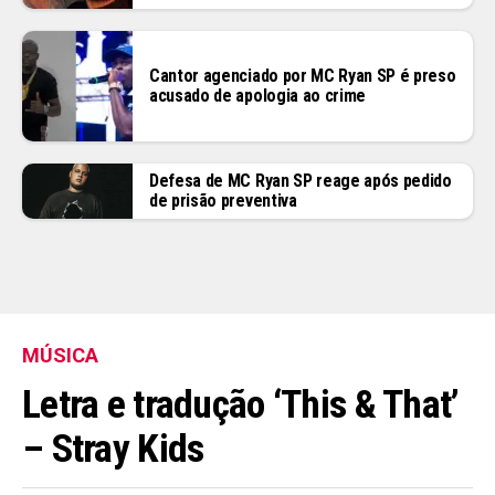
Cantor agenciado por MC Ryan SP é preso
acusado de apologia ao crime
Defesa de MC Ryan SP reage após pedido
de prisão preventiva
MÚSICA
Letra e tradução ‘This & That’
– Stray Kids