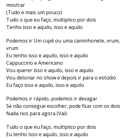
mostrar
(Tudo e mais um pouco)
Tudo o que eu faço, multiplico por dois
Tenho isso e aquilo, isso e aquilo
Podemos ir Um cupê ou uma caminhonete, vrum,
vrum
Eu tenho isso e aquilo, isso e aquilo
Cappuccino e Americano
Vou querer isso e aquilo, isso e aquilo
Vou detonar no show e depois ir para o estúdio
Eu faço isso e aquilo, isso e aquilo
Podemos ir rápido, podemos ir devagar
Se não consegue escolher, pode ficar com os dois
Nada nos para agora (Vai)
Tudo o que eu faço, multiplico por dois
Eu tenho isso e aquilo, isso e aquilo