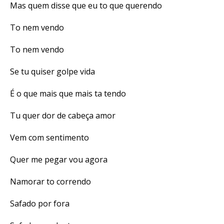
Mas quem disse que eu to que querendo
To nem vendo
To nem vendo
Se tu quiser golpe vida
É o que mais que mais ta tendo
Tu quer dor de cabeça amor
Vem com sentimento
Quer me pegar vou agora
Namorar to correndo
Safado por fora