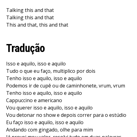
Talking this and that
Talking this and that
This and that, this and that
Tradução
Isso e aquilo, isso e aquilo
Tudo o que eu faço, multiplico por dois
Tenho isso e aquilo, isso e aquilo
Podemos ir de cupê ou de caminhonete, vrum, vrum
Tenho isso e aquilo, isso e aquilo
Cappuccino e americano
Vou querer isso e aquilo, isso e aquilo
Vou detonar no show e depois correr para o estúdio
Eu faço isso e aquilo, isso e aquilo
Andando com gingado, olhe para mim