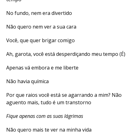
No fundo, nem era divertido
Não quero nem ver a sua cara
Você, que quer brigar comigo
Ah, garota, você está desperdiçando meu tempo (É)
Apenas vá embora e me liberte
Não havia química
Por que raios você está se agarrando a mim? Não
aguento mais, tudo é um transtorno
Fique apenas com as suas lágrimas
Não quero mais te ver na minha vida