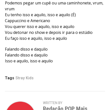
Podemos pegar um cupê ou uma caminhonete, vrum,
vrum
Eu tenho isso e aquilo, isso e aquilo (É)
Cappuccino e Americano
Vou querer isso e aquilo, isso e aquilo
Vou detonar no show e depois ir para o estúdio
Eu faço isso e aquilo, isso e aquilo
Falando disso e daquilo
Falando disso e daquilo
Isso e aquilo, isso e aquilo
Tags
Stray Kids
WRITTEN BY
Redação POP Mais