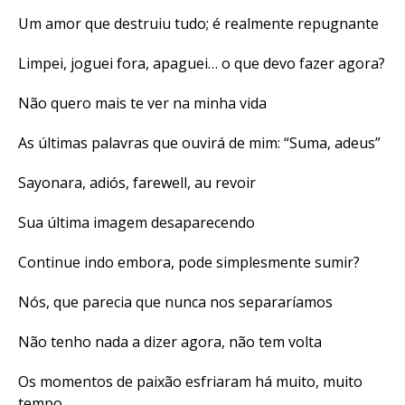
Um amor que destruiu tudo; é realmente repugnante
Limpei, joguei fora, apaguei… o que devo fazer agora?
Não quero mais te ver na minha vida
As últimas palavras que ouvirá de mim: “Suma, adeus”
Sayonara, adiós, farewell, au revoir
Sua última imagem desaparecendo
Continue indo embora, pode simplesmente sumir?
Nós, que parecia que nunca nos separaríamos
Não tenho nada a dizer agora, não tem volta
Os momentos de paixão esfriaram há muito, muito
tempo