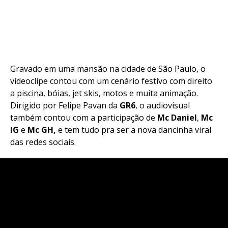
Gravado em uma mansão na cidade de São Paulo, o
videoclipe contou com um cenário festivo com direito
a piscina, bóias, jet skis, motos e muita animação.
Dirigido por Felipe Pavan da
GR6
, o audiovisual
também contou com a participação de
Mc Daniel
,
Mc
IG
e
Mc GH,
e tem tudo pra ser a nova dancinha viral
das redes sociais.