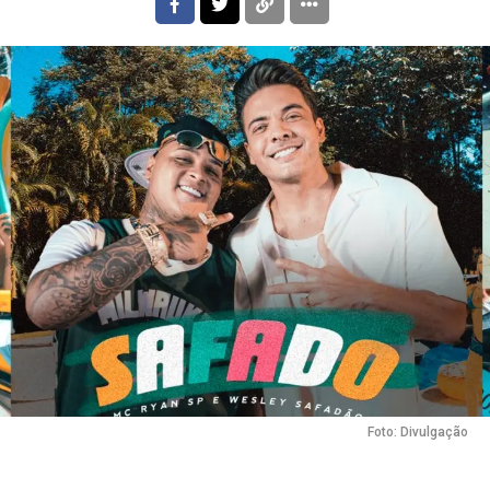
Foto: Divulgação