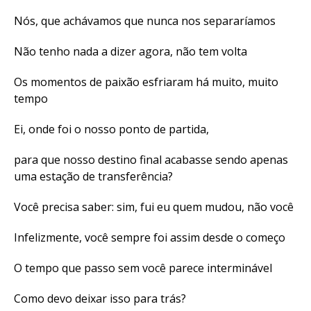
Nós, que achávamos que nunca nos separaríamos
Não tenho nada a dizer agora, não tem volta
Os momentos de paixão esfriaram há muito, muito
tempo
Ei, onde foi o nosso ponto de partida,
para que nosso destino final acabasse sendo apenas
uma estação de transferência?
Você precisa saber: sim, fui eu quem mudou, não você
Infelizmente, você sempre foi assim desde o começo
O tempo que passo sem você parece interminável
Como devo deixar isso para trás?