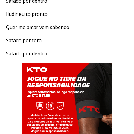
Safado por dentro
Iludir eu to pronto
Quer me amar vem sabendo
Safado por fora
Safado por dentro