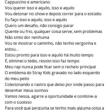
Cappuccino e americano
Vou querer isso e aquilo, isso e aquilo
Vou detonar no show e depois correr para o estúdio
Eu faço isso e aquilo, isso e aquilo
Quero um desafio, não consigo parar
Quente ou frio, qualquer coisa serve, sem problemas
Não sinto dor nenhuma
Vou te mostrar o caminho, não tenho vergonha e
estou…
Estou pronto para isso e aquilo há muito tempo
É, eliminei o tédio, resolvi isso faz tempo
Meu rap nunca pode ficar sem o recheio principal
O emblema do Stray Kids gravado no lado esquerdo
do meu peito
Colecionando o rastro que deixo por onde passo para
desenhar meus sonhos
Vamos nessa, agarre a oportunidade e combine-a
com o sucesso
Para você que pergunta se tenho mais alguma coisa a