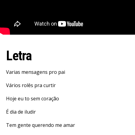
Letra
Varias mensagens pro pai
Vários rolês pra curtir
Hoje eu to sem coração
É dia de iludir
Tem gente querendo me amar