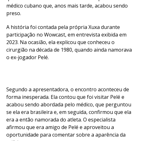
médico cubano que, anos mais tarde, acabou sendo
preso.
A história foi contada pela própria Xuxa durante
participação no Wowcast, em entrevista exibida em
2023. Na ocasião, ela explicou que conheceu o
cirurgião na década de 1980, quando ainda namorava
o ex-jogador Pelé.
Segundo a apresentadora, o encontro aconteceu de
forma inesperada. Ela contou que foi visitar Pelé e
acabou sendo abordada pelo médico, que perguntou
se ela era brasileira e, em seguida, confirmou que ela
era a então namorada do atleta. O especialista
afirmou que era amigo de Pelé e aproveitou a
oportunidade para comentar sobre a aparência da