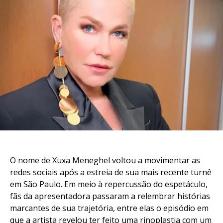
Whatsapp
Email
O nome de Xuxa Meneghel voltou a movimentar as
redes sociais após a estreia de sua mais recente turnê
em São Paulo. Em meio à repercussão do espetáculo,
fãs da apresentadora passaram a relembrar histórias
marcantes de sua trajetória, entre elas o episódio em
que a artista revelou ter feito uma rinoplastia com um