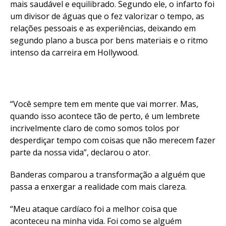
mais saudável e equilibrado. Segundo ele, o infarto foi
um divisor de águas que o fez valorizar o tempo, as
relações pessoais e as experiências, deixando em
segundo plano a busca por bens materiais e o ritmo
intenso da carreira em Hollywood.
“Você sempre tem em mente que vai morrer. Mas,
quando isso acontece tão de perto, é um lembrete
incrivelmente claro de como somos tolos por
desperdiçar tempo com coisas que não merecem fazer
parte da nossa vida”, declarou o ator.
Banderas comparou a transformação a alguém que
passa a enxergar a realidade com mais clareza.
“Meu ataque cardíaco foi a melhor coisa que
aconteceu na minha vida. Foi como se alguém