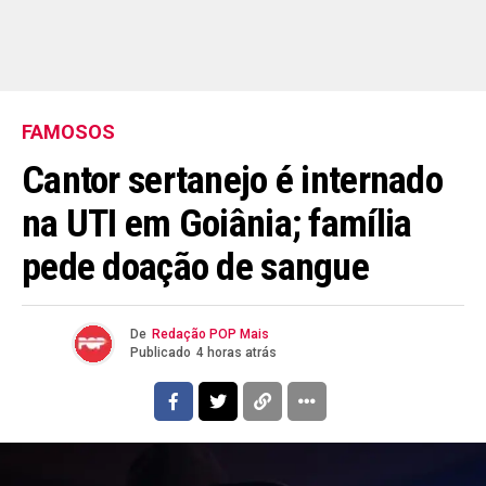
FAMOSOS
Cantor sertanejo é internado
na UTI em Goiânia; família
pede doação de sangue
De
Redação POP Mais
Publicado
4 horas atrás