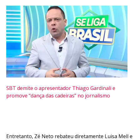
SBT demite o apresentador Thiago Gardinali e
promove “dança das cadeiras” no jornalismo
Entretanto, Zé Neto rebateu diretamente Luisa Mell e