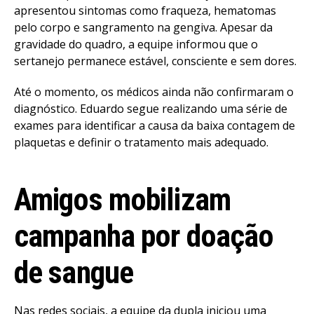
apresentou sintomas como fraqueza, hematomas
pelo corpo e sangramento na gengiva. Apesar da
gravidade do quadro, a equipe informou que o
sertanejo permanece estável, consciente e sem dores.
Até o momento, os médicos ainda não confirmaram o
diagnóstico. Eduardo segue realizando uma série de
exames para identificar a causa da baixa contagem de
plaquetas e definir o tratamento mais adequado.
Amigos mobilizam
campanha por doação
de sangue
Nas redes sociais, a equipe da dupla iniciou uma