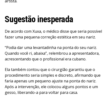
artista.
Sugestão inesperada
De acordo com Xuxa, o médico disse que seria possível
fazer uma pequena correção estética em seu nariz.
“Podia dar uma levantadinha na ponta do seu nariz.
Quando você ri, abaixa”, relembrou a apresentadora,
acrescentando que o profissional era cubano.
Ela também contou que o cirurgião garantiu que o
procedimento seria simples e discreto, afirmando que
faria apenas um pequeno ajuste na ponta do nariz.
Após a intervenção, ele colocou alguns pontos e um
gesso, liberando-a para voltar para casa.