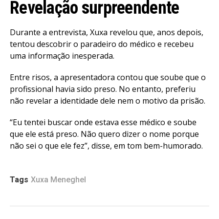
Revelação surpreendente
Durante a entrevista, Xuxa revelou que, anos depois,
tentou descobrir o paradeiro do médico e recebeu
uma informação inesperada.
Entre risos, a apresentadora contou que soube que o
profissional havia sido preso. No entanto, preferiu
não revelar a identidade dele nem o motivo da prisão.
“Eu tentei buscar onde estava esse médico e soube
que ele está preso. Não quero dizer o nome porque
não sei o que ele fez”, disse, em tom bem-humorado.
Tags
Xuxa Meneghel