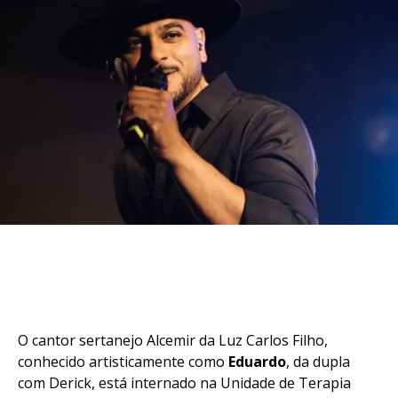
O cantor sertanejo Alcemir da Luz Carlos Filho,
conhecido artisticamente como
Eduardo
, da dupla
com Derick, está internado na Unidade de Terapia