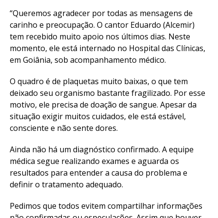
“Queremos agradecer por todas as mensagens de
carinho e preocupação. O cantor Eduardo (Alcemir)
tem recebido muito apoio nos últimos dias. Neste
momento, ele está internado no Hospital das Clínicas,
em Goiânia, sob acompanhamento médico.
O quadro é de plaquetas muito baixas, o que tem
deixado seu organismo bastante fragilizado. Por esse
motivo, ele precisa de doação de sangue. Apesar da
situação exigir muitos cuidados, ele está estável,
consciente e não sente dores.
Ainda não há um diagnóstico confirmado. A equipe
médica segue realizando exames e aguarda os
resultados para entender a causa do problema e
definir o tratamento adequado.
Pedimos que todos evitem compartilhar informações
não confirmadas ou especulações. Assim que houver