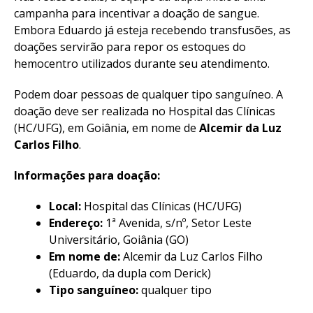
campanha para incentivar a doação de sangue.
Embora Eduardo já esteja recebendo transfusões, as
doações servirão para repor os estoques do
hemocentro utilizados durante seu atendimento.
Podem doar pessoas de qualquer tipo sanguíneo. A
doação deve ser realizada no Hospital das Clínicas
(HC/UFG), em Goiânia, em nome de
Alcemir da Luz
Carlos Filho
.
Informações para doação:
Local:
Hospital das Clínicas (HC/UFG)
Endereço:
1ª Avenida, s/nº, Setor Leste
Universitário, Goiânia (GO)
Em nome de:
Alcemir da Luz Carlos Filho
(Eduardo, da dupla com Derick)
Tipo sanguíneo:
qualquer tipo