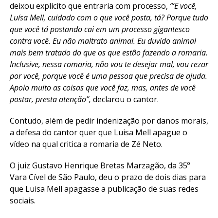
deixou explicito que entraria com processo,
‘”E você,
Luísa Mell, cuidado com o que você posta, tá? Porque tudo
que você tá postando cai em um processo gigantesco
contra você. Eu não maltrato animal. Eu duvido animal
mais bem tratado do que os que estão fazendo a romaria.
Inclusive, nessa romaria, não vou te desejar mal, vou rezar
por você, porque você é uma pessoa que precisa de ajuda.
Apoio muito as coisas que você faz, mas, antes de você
postar, presta atenção”,
declarou o cantor.
Contudo, além de pedir indenização por danos morais,
a defesa do cantor quer que Luisa Mell apague o
vídeo na qual critica a romaria de Zé Neto.
O juiz Gustavo Henrique Bretas Marzagão, da 35º
Vara Cível de São Paulo, deu o prazo de dois dias para
que Luisa Mell apagasse a publicação de suas redes
sociais.