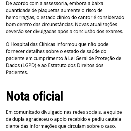
De acordo com a assessoria, embora a baixa
quantidade de plaquetas aumente o risco de
hemorragias, o estado clínico do cantor é considerado
bom dentro das circunstâncias. Novas atualizações
deverão ser divulgadas após a conclusão dos exames.
O Hospital das Clínicas informou que não pode
fornecer detalhes sobre o estado de saúde do
paciente em cumprimento à Lei Geral de Proteção de
Dados (LGPD) e ao Estatuto dos Direitos dos
Pacientes.
Nota oficial
Em comunicado divulgado nas redes sociais, a equipe
da dupla agradeceu o apoio recebido e pediu cautela
diante das informações que circulam sobre o caso.