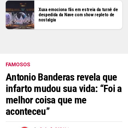
Xuxa emociona fãs em estreia da turnê de
despedida da Nave com show repleto de
nostalgia
FAMOSOS
Antonio Banderas revela que
infarto mudou sua vida: “Foi a
melhor coisa que me
aconteceu”