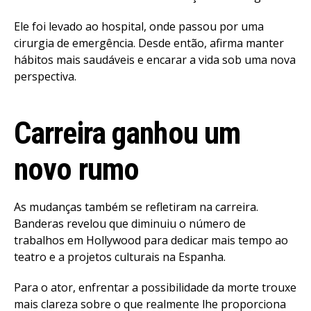
Ele foi levado ao hospital, onde passou por uma
cirurgia de emergência. Desde então, afirma manter
hábitos mais saudáveis e encarar a vida sob uma nova
perspectiva.
Carreira ganhou um
novo rumo
As mudanças também se refletiram na carreira.
Banderas revelou que diminuiu o número de
trabalhos em Hollywood para dedicar mais tempo ao
teatro e a projetos culturais na Espanha.
Para o ator, enfrentar a possibilidade da morte trouxe
mais clareza sobre o que realmente lhe proporciona