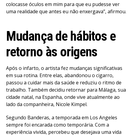
colocasse óculos em mim para que eu pudesse ver
uma realidade que antes eu não enxergava”, afirmou.
Mudança de hábitos e
retorno às origens
Após o infarto, o artista fez mudanças significativas
em sua rotina. Entre elas, abandonou o cigarro,
passou a cuidar mais da saúde e reduziu o ritmo de
trabalho. Também decidiu retornar para Málaga, sua
cidade natal, na Espanha, onde vive atualmente ao
lado da companheira, Nicole Kimpel.
Segundo Banderas, a temporada em Los Angeles
sempre foi encarada como temporária. Com a
experiência vivida, percebeu que desejava uma vida