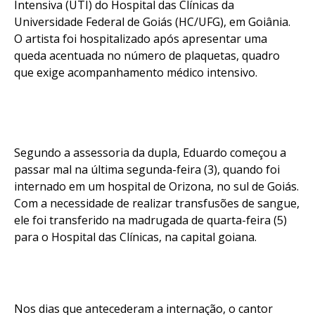
Intensiva (UTI) do Hospital das Clínicas da
Universidade Federal de Goiás (HC/UFG), em Goiânia.
O artista foi hospitalizado após apresentar uma
queda acentuada no número de plaquetas, quadro
que exige acompanhamento médico intensivo.
Segundo a assessoria da dupla, Eduardo começou a
passar mal na última segunda-feira (3), quando foi
internado em um hospital de Orizona, no sul de Goiás.
Com a necessidade de realizar transfusões de sangue,
ele foi transferido na madrugada de quarta-feira (5)
para o Hospital das Clínicas, na capital goiana.
Nos dias que antecederam a internação, o cantor