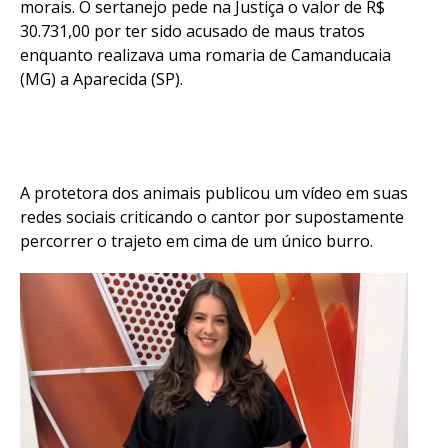
morais. O sertanejo pede na Justiça o valor de R$
30.731,00 por ter sido acusado de maus tratos
enquanto realizava uma romaria de Camanducaia
(MG) a Aparecida (SP).
A protetora dos animais publicou um vídeo em suas
redes sociais criticando o cantor por supostamente
percorrer o trajeto em cima de um único burro.