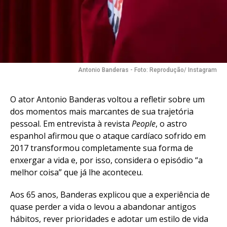
Antonio Banderas - Foto: Reprodução/ Instagram
O ator Antonio Banderas voltou a refletir sobre um
dos momentos mais marcantes de sua trajetória
pessoal. Em entrevista à revista
People
, o astro
espanhol afirmou que o ataque cardíaco sofrido em
2017 transformou completamente sua forma de
enxergar a vida e, por isso, considera o episódio “a
melhor coisa” que já lhe aconteceu.
Aos 65 anos, Banderas explicou que a experiência de
quase perder a vida o levou a abandonar antigos
hábitos, rever prioridades e adotar um estilo de vida