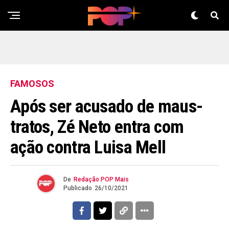
FAMOSOS
Após ser acusado de maus-
tratos, Zé Neto entra com
ação contra Luisa Mell
De
Redação POP Mais
Publicado
26/10/2021