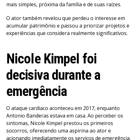
mais simples, próxima da família e de suas raízes.
O ator também revelou que perdeu o interesse em
acumular patrimônio e passou a priorizar projetos e
experiências que considera realmente significativos.
Nicole Kimpel foi
decisiva durante a
emergência
O ataque cardíaco aconteceu em 2017, enquanto
Antonio Banderas estava em casa. Ao perceber os
sintomas, Nicole Kimpel prestou os primeiros
socorros, oferecendo uma aspirina ao ator e
acionando imediatamente os serviços de emergência.