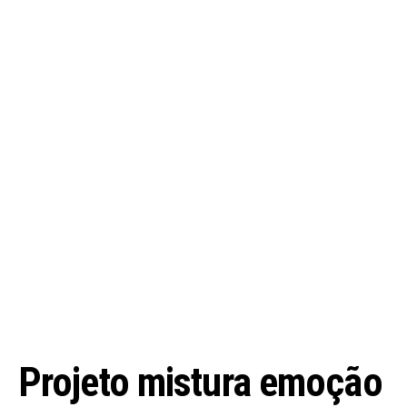
Projeto mistura emoção