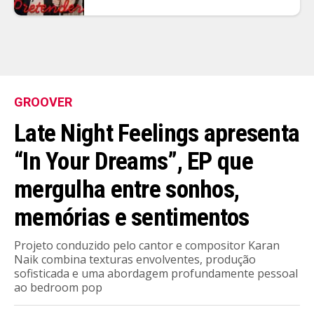
GROOVER
Late Night Feelings apresenta
“In Your Dreams”, EP que
mergulha entre sonhos,
memórias e sentimentos
Projeto conduzido pelo cantor e compositor Karan
Naik combina texturas envolventes, produção
sofisticada e uma abordagem profundamente pessoal
ao bedroom pop