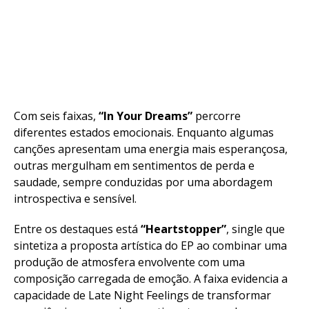
Com seis faixas,
“In Your Dreams”
percorre
diferentes estados emocionais. Enquanto algumas
canções apresentam uma energia mais esperançosa,
outras mergulham em sentimentos de perda e
saudade, sempre conduzidas por uma abordagem
introspectiva e sensível.
Entre os destaques está
“Heartstopper”
, single que
sintetiza a proposta artística do EP ao combinar uma
produção de atmosfera envolvente com uma
composição carregada de emoção. A faixa evidencia a
capacidade de Late Night Feelings de transformar