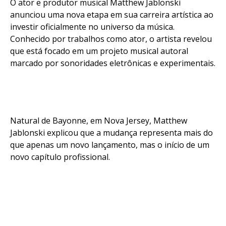
O ator e produtor musical Matthew Jablonski
anunciou uma nova etapa em sua carreira artística ao
investir oficialmente no universo da música.
Conhecido por trabalhos como ator, o artista revelou
que está focado em um projeto musical autoral
marcado por sonoridades eletrônicas e experimentais.
Natural de Bayonne, em Nova Jersey, Matthew
Jablonski explicou que a mudança representa mais do
que apenas um novo lançamento, mas o início de um
novo capítulo profissional.