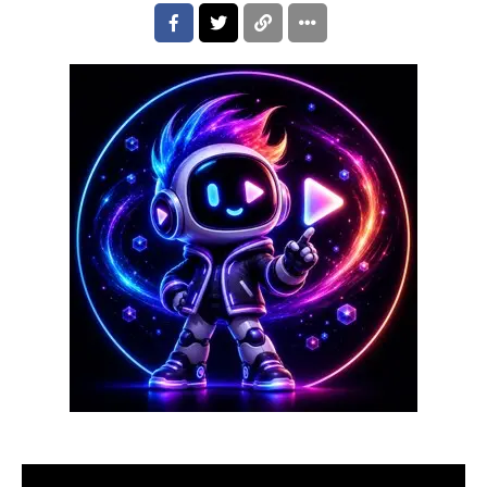
A energia contagiante das tradicionais festas juninas