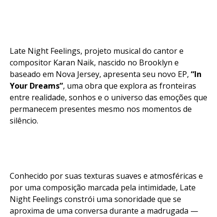
Late Night Feelings, projeto musical do cantor e
compositor Karan Naik, nascido no Brooklyn e
baseado em Nova Jersey, apresenta seu novo EP,
“In
Your Dreams”
, uma obra que explora as fronteiras
entre realidade, sonhos e o universo das emoções que
permanecem presentes mesmo nos momentos de
silêncio.
Conhecido por suas texturas suaves e atmosféricas e
por uma composição marcada pela intimidade, Late
Night Feelings constrói uma sonoridade que se
aproxima de uma conversa durante a madrugada —