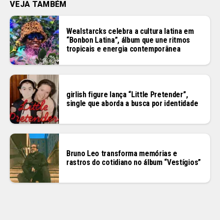
VEJA TAMBÉM
Wealstarcks celebra a cultura latina em
“Bonbon Latina”, álbum que une ritmos
tropicais e energia contemporânea
girlish figure lança “Little Pretender”,
single que aborda a busca por identidade
Bruno Leo transforma memórias e
rastros do cotidiano no álbum “Vestígios”