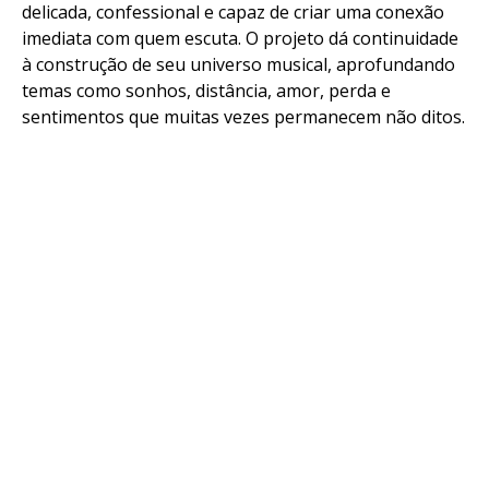
delicada, confessional e capaz de criar uma conexão
imediata com quem escuta. O projeto dá continuidade
à construção de seu universo musical, aprofundando
temas como sonhos, distância, amor, perda e
sentimentos que muitas vezes permanecem não ditos.