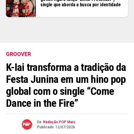
single que aborda a busca por identidade
GROOVER
K-Iai transforma a tradição da
Festa Junina em um hino pop
global com o single “Come
Dance in the Fire”
De
Redação POP Mais
Publicado
12/07/2026