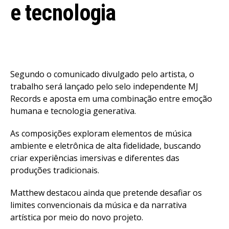
e tecnologia
Segundo o comunicado divulgado pelo artista, o
trabalho será lançado pelo selo independente MJ
Records e aposta em uma combinação entre emoção
humana e tecnologia generativa.
As composições exploram elementos de música
ambiente e eletrônica de alta fidelidade, buscando
criar experiências imersivas e diferentes das
produções tradicionais.
Matthew destacou ainda que pretende desafiar os
limites convencionais da música e da narrativa
artística por meio do novo projeto.