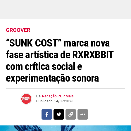
GROOVER
“SUNK COST” marca nova
fase artística de RXRXBBIT
com crítica social e
experimentação sonora
De
Redação POP Mais
Publicado
14/07/2026