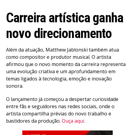
Carreira artística ganha
novo direcionamento
Além da atuação, Matthew Jablonski também atua
como compositor e produtor musical. O artista
afirmou que o novo momento da carreira representa
uma evolução criativa e um aprofundamento em
temas ligados à tecnologia, emoção e inovação
sonora.
O lançamento já começou a despertar curiosidade
entre fãs e seguidores nas redes sociais, onde o
artista compartilha prévias do novo trabalho e
bastidores da produção.
Ouça aqui.