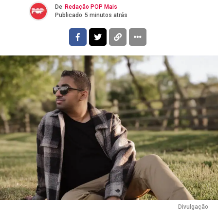
De
Redação POP Mais
Publicado
5 minutos atrás
Divulgação