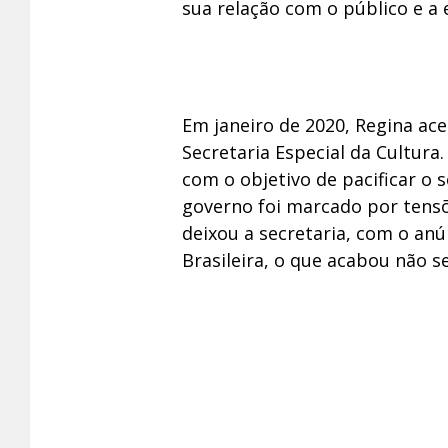
sua relação com o público e a 
Em janeiro de 2020, Regina ac
Secretaria Especial da Cultura
com o objetivo de pacificar o 
governo foi marcado por tensõe
deixou a secretaria, com o an
Brasileira, o que acabou não s