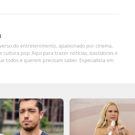
a
verso do entretenimento, apaixonado por cinema,
e cultura pop. Aqui para trazer notícias, bastidores e
ue todos e querem precisam saber. Especialista em