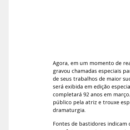
Agora, em um momento de rea
gravou chamadas especiais para
de seus trabalhos de maior suc
será exibida em edição especia
completará 92 anos em março. 
público pela atriz e trouxe esp
dramaturgia.
Fontes de bastidores indicam 