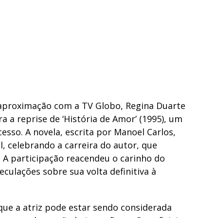
proximação com a TV Globo, Regina Duarte
 a reprise de ‘História de Amor’ (1995), um
esso. A novela, escrita por Manoel Carlos,
l, celebrando a carreira do autor, que
A participação reacendeu o carinho do
eculações sobre sua volta definitiva à
que a atriz pode estar sendo considerada