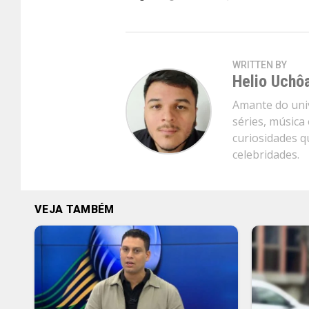
WRITTEN BY
Helio Uchô
Amante do uni
séries, música 
curiosidades q
celebridades.
VEJA TAMBÉM