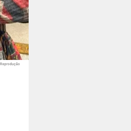
: Reprodução