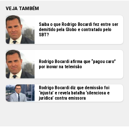
VEJA TAMBÉM
Saiba o que Rodrigo Bocardi fez entre ser
demitido pela Globo e contratado pelo
SBT?
Rodrigo Bocardi afirma que “pagou caro”
por inovar na televisão
Rodrigo Bocardi diz que demissão foi
‘injusta’ e revela batalha ‘silenciosa e
jurídica’ contra emissora