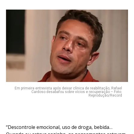
Em primeira entrevista após deixar clínica de reabilitação, Rafael
Cardoso desabafou sobre vícios e recuperação – Foto:
Reprodução/Record
“Descontrole emocional, uso de droga, bebida…