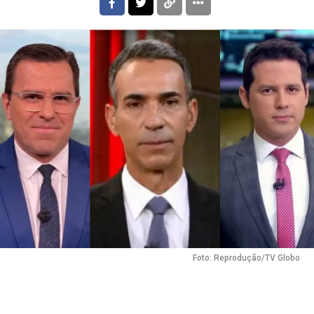
Foto: Reprodução/TV Globo