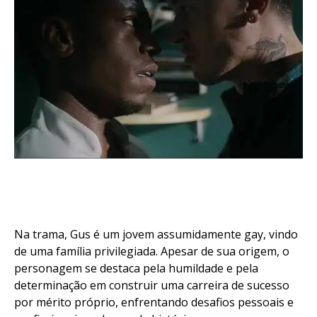
Na trama, Gus é um jovem assumidamente gay, vindo
de uma família privilegiada. Apesar de sua origem, o
personagem se destaca pela humildade e pela
determinação em construir uma carreira de sucesso
por mérito próprio, enfrentando desafios pessoais e