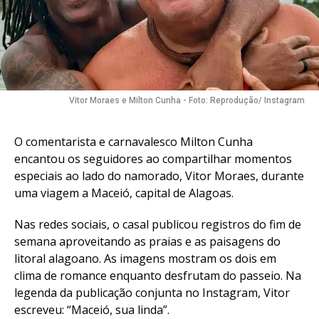
Vitor Moraes e Milton Cunha - Foto: Reprodução/ Instagram
O comentarista e carnavalesco Milton Cunha
encantou os seguidores ao compartilhar momentos
especiais ao lado do namorado, Vitor Moraes, durante
uma viagem a Maceió, capital de Alagoas.
Nas redes sociais, o casal publicou registros do fim de
semana aproveitando as praias e as paisagens do
litoral alagoano. As imagens mostram os dois em
clima de romance enquanto desfrutam do passeio. Na
legenda da publicação conjunta no Instagram, Vitor
escreveu: “Maceió, sua linda”.