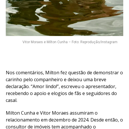
Vitor Moraes e Milton Cunha – Foto: Reprodução/Instagram
Nos comentários, Milton fez questão de demonstrar o
carinho pelo companheiro e deixou uma breve
declaração. “Amor lindo!”, escreveu o apresentador,
recebendo o apoio e elogios de fãs e seguidores do
casal.
Milton Cunha e Vitor Moraes assumiram o
relacionamento em dezembro de 2024. Desde então, o
consultor de imóveis tem acompanhado o