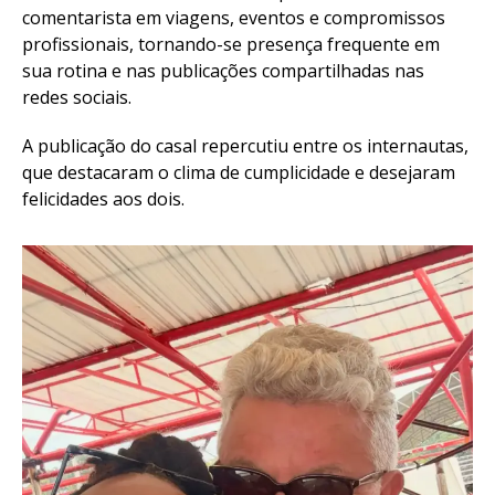
comentarista em viagens, eventos e compromissos
profissionais, tornando-se presença frequente em
sua rotina e nas publicações compartilhadas nas
redes sociais.
A publicação do casal repercutiu entre os internautas,
que destacaram o clima de cumplicidade e desejaram
felicidades aos dois.