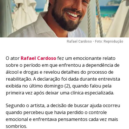
Rafael Cardoso - Foto: Reprodução
O ator
Rafael Cardoso
fez um emocionante relato
sobre o período em que enfrentou a dependência de
álcool e drogas e revelou detalhes do processo de
reabilitação. A declaração foi dada durante entrevista
exibida no último domingo (2), quando falou pela
primeira vez após deixar uma clínica especializada.
Segundo o artista, a decisão de buscar ajuda ocorreu
quando percebeu que havia perdido o controle
emocional e enfrentava pensamentos cada vez mais
sombrios.