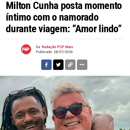
Milton Cunha posta momento
íntimo com o namorado
durante viagem: “Amor lindo”
De
Redação POP Mais
Publicado
28/07/2026