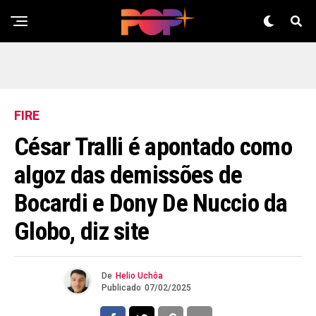
FIRE
César Tralli é apontado como
algoz das demissões de
Bocardi e Dony De Nuccio da
Globo, diz site
De
Helio Uchôa
Publicado
07/02/2025