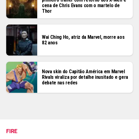
cena de Chris Evans com o martelo de
Thor
Wai Ching Ho, atriz da Marvel, morre aos
82 anos
Nova skin do Capitão América em Marvel
Rivals viraliza por detalhe inusitado e gera
debate nas redes
FIRE