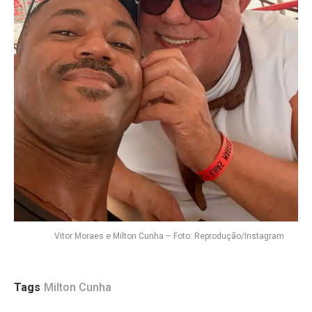
Vitor Moraes e Milton Cunha – Foto: Reprodução/Instagram
Tags
Milton Cunha