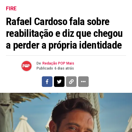
FIRE
Rafael Cardoso fala sobre
reabilitação e diz que chegou
a perder a própria identidade
De
Redação POP Mais
Publicado
6 dias atrás