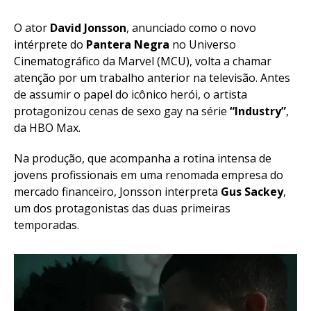
O ator
David Jonsson
, anunciado como o novo
intérprete do
Pantera Negra
no Universo
Cinematográfico da Marvel (MCU), volta a chamar
atenção por um trabalho anterior na televisão. Antes
de assumir o papel do icônico herói, o artista
protagonizou cenas de sexo gay na série
“Industry”
,
da HBO Max.
Na produção, que acompanha a rotina intensa de
jovens profissionais em uma renomada empresa do
mercado financeiro, Jonsson interpreta
Gus Sackey
,
um dos protagonistas das duas primeiras
temporadas.