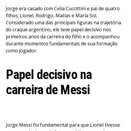
Jorge era casado com Celia Cuccittini e pai de quatro
filhos: Lionel, Rodrigo, Matías e María Sol.
Considerado uma das principais figuras na trajetória
do craque argentino, ele teve papel decisivo nos
primeiros anos da carreira do filho e o acompanhou
durante momentos fundamentais de sua formação
como jogador.
Papel decisivo na
carreira de Messi
Jorge Messi foi fundamental para que Lionel tivesse