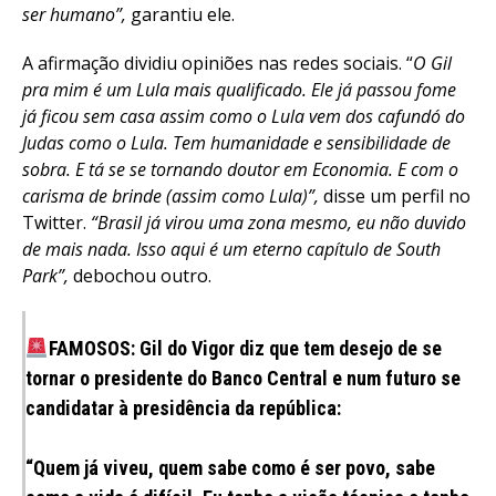
ser humano”,
garantiu ele.
A afirmação dividiu opiniões nas redes sociais. “
O Gil
pra mim é um Lula mais qualificado. Ele já passou fome
já ficou sem casa assim como o Lula vem dos cafundó do
Judas como o Lula. Tem humanidade e sensibilidade de
sobra. E tá se se tornando doutor em Economia. E com o
carisma de brinde (assim como Lula)”,
disse um perfil no
Twitter.
“Brasil já virou uma zona mesmo, eu não duvido
de mais nada. Isso aqui é um eterno capítulo de South
Park”,
debochou outro.
FAMOSOS: Gil do Vigor diz que tem desejo de se
tornar o presidente do Banco Central e num futuro se
candidatar à presidência da república:
“Quem já viveu, quem sabe como é ser povo, sabe