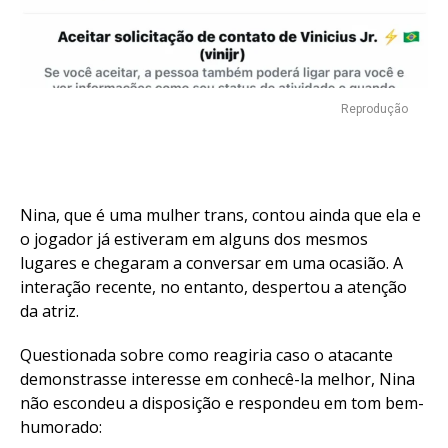
Reprodução
Nina, que é uma mulher trans, contou ainda que ela e
o jogador já estiveram em alguns dos mesmos
lugares e chegaram a conversar em uma ocasião. A
interação recente, no entanto, despertou a atenção
da atriz.
Questionada sobre como reagiria caso o atacante
demonstrasse interesse em conhecê-la melhor, Nina
não escondeu a disposição e respondeu em tom bem-
humorado: