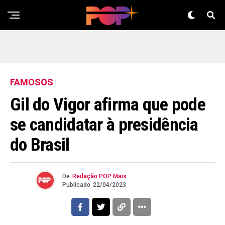
FAMOSOS
Gil do Vigor afirma que pode
se candidatar à presidência
do Brasil
De
Redação POP Mais
Publicado
22/04/2023