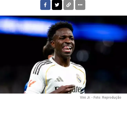
Vini Jr. - Foto: Reprodução