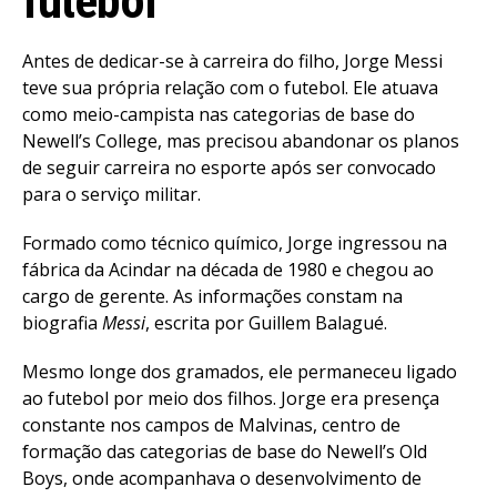
futebol
Antes de dedicar-se à carreira do filho, Jorge Messi
teve sua própria relação com o futebol. Ele atuava
como meio-campista nas categorias de base do
Newell’s College, mas precisou abandonar os planos
de seguir carreira no esporte após ser convocado
para o serviço militar.
Formado como técnico químico, Jorge ingressou na
fábrica da Acindar na década de 1980 e chegou ao
cargo de gerente. As informações constam na
biografia
Messi
, escrita por Guillem Balagué.
Mesmo longe dos gramados, ele permaneceu ligado
ao futebol por meio dos filhos. Jorge era presença
constante nos campos de Malvinas, centro de
formação das categorias de base do Newell’s Old
Boys, onde acompanhava o desenvolvimento de