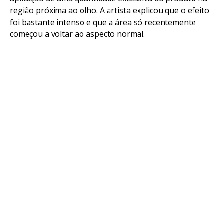
região próxima ao olho. A artista explicou que o efeito
foi bastante intenso e que a área só recentemente
começou a voltar ao aspecto normal.