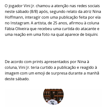
O jogador Vini Jr. chamou a atenção nas redes sociais
neste sábado (8/8) após, segundo relato da atriz Nina
Hoffmann, interagir com uma publicação feita por ela
no Instagram. A artista, de 25 anos, afirmou à coluna
Fábia Oliveira que recebeu uma curtida do atacante e
uma reação em uma foto na qual aparece de biquíni.
De acordo com prints apresentados por Nina à
coluna, Vini Jr. teria curtido a publicação e reagido à
imagem com um emoji de surpresa durante a manhã
deste sábado.