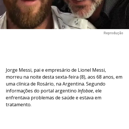
Reprodução
Jorge Messi, pai e empresário de Lionel Messi,
morreu na noite desta sexta-feira (8), aos 68 anos, em
uma clínica de Rosário, na Argentina. Segundo
informações do portal argentino
Infobae
, ele
enfrentava problemas de saúde e estava em
tratamento.