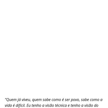
“Quem já viveu, quem sabe como é ser povo, sabe como a
vida é difícil. Eu tenho a visão técnica e tenho a visão do