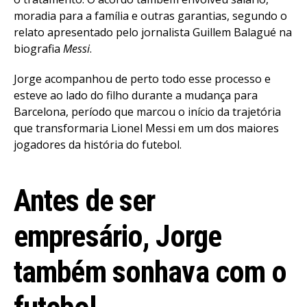
moradia para a família e outras garantias, segundo o
relato apresentado pelo jornalista Guillem Balagué na
biografia
Messi
.
Jorge acompanhou de perto todo esse processo e
esteve ao lado do filho durante a mudança para
Barcelona, período que marcou o início da trajetória
que transformaria Lionel Messi em um dos maiores
jogadores da história do futebol.
Antes de ser
empresário, Jorge
também sonhava com o