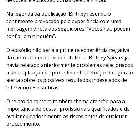
Na legenda da publicação, Britney resumiu o
sentimento provocado pela experiência com uma
mensagem direta aos seguidores: “Vocês não podem
confiar em ninguém”.
O episódio não seria a primeira experiência negativa
da cantora com a toxina botulínica. Britney Spears já
havia relatado anteriormente problemas relacionados
a uma aplicação do procedimento, reforçando agora o
alerta sobre os possíveis resultados indesejados de
intervenções estéticas.
O relato da cantora também chama atenção para a
importância de buscar profissionais qualificados e de
avaliar cuidadosamente os riscos antes de qualquer
procedimento.