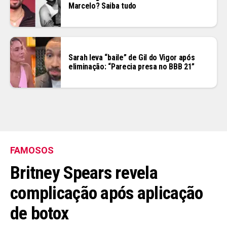
Marcelo? Saiba tudo
Sarah leva “baile” de Gil do Vigor após
eliminação: “Parecia presa no BBB 21”
FAMOSOS
Britney Spears revela
complicação após aplicação
de botox