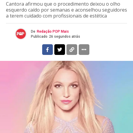
Cantora afirmou que o procedimento deixou o olho
esquerdo caído por semanas e aconselhou seguidores
a terem cuidado com profissionais de estética
De
Redação POP Mais
Publicado
26 segundos atrás