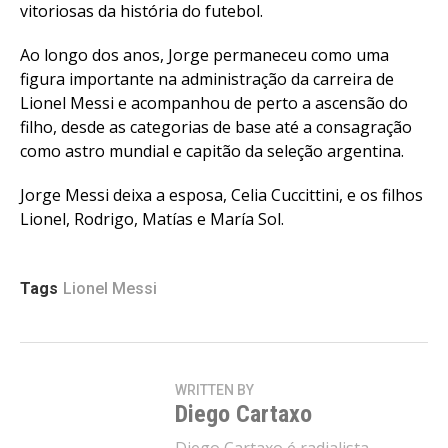
vitoriosas da história do futebol.
Ao longo dos anos, Jorge permaneceu como uma
figura importante na administração da carreira de
Lionel Messi e acompanhou de perto a ascensão do
filho, desde as categorias de base até a consagração
como astro mundial e capitão da seleção argentina.
Jorge Messi deixa a esposa, Celia Cuccittini, e os filhos
Lionel, Rodrigo, Matías e María Sol.
Tags
Lionel Messi
WRITTEN BY
Diego Cartaxo