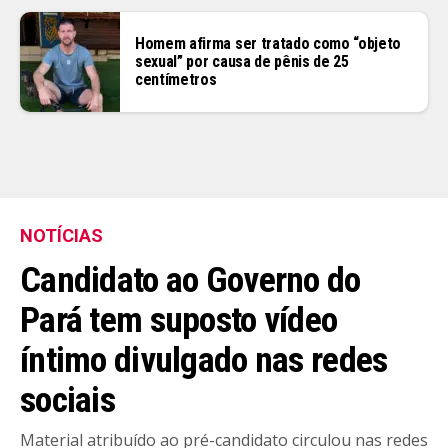
Homem afirma ser tratado como “objeto
sexual” por causa de pênis de 25
centímetros
NOTÍCIAS
Candidato ao Governo do
Pará tem suposto vídeo
íntimo divulgado nas redes
sociais
Material atribuído ao pré-candidato circulou nas redes