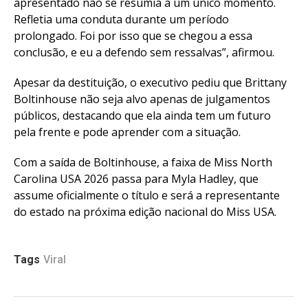
apresentado não se resumia a um único momento.
Refletia uma conduta durante um período
prolongado. Foi por isso que se chegou a essa
conclusão, e eu a defendo sem ressalvas”, afirmou.
Apesar da destituição, o executivo pediu que Brittany
Boltinhouse não seja alvo apenas de julgamentos
públicos, destacando que ela ainda tem um futuro
pela frente e pode aprender com a situação.
Com a saída de Boltinhouse, a faixa de Miss North
Carolina USA 2026 passa para Myla Hadley, que
assume oficialmente o título e será a representante
do estado na próxima edição nacional do Miss USA.
Tags
Viral