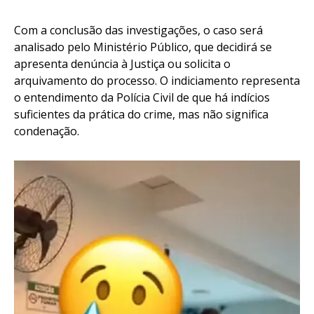
Com a conclusão das investigações, o caso será
analisado pelo Ministério Público, que decidirá se
apresenta denúncia à Justiça ou solicita o
arquivamento do processo. O indiciamento representa
o entendimento da Polícia Civil de que há indícios
suficientes da prática do crime, mas não significa
condenação.