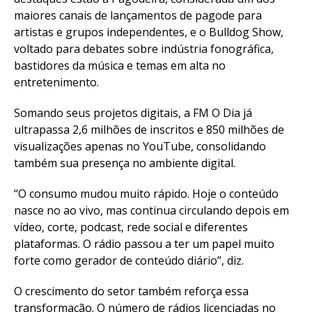
maiores canais de lançamentos de pagode para
artistas e grupos independentes, e o Bulldog Show,
voltado para debates sobre indústria fonográfica,
bastidores da música e temas em alta no
entretenimento.
Somando seus projetos digitais, a FM O Dia já
ultrapassa 2,6 milhões de inscritos e 850 milhões de
visualizações apenas no YouTube, consolidando
também sua presença no ambiente digital.
“O consumo mudou muito rápido. Hoje o conteúdo
nasce no ao vivo, mas continua circulando depois em
vídeo, corte, podcast, rede social e diferentes
plataformas. O rádio passou a ter um papel muito
forte como gerador de conteúdo diário”, diz.
O crescimento do setor também reforça essa
transformação. O número de rádios licenciadas no