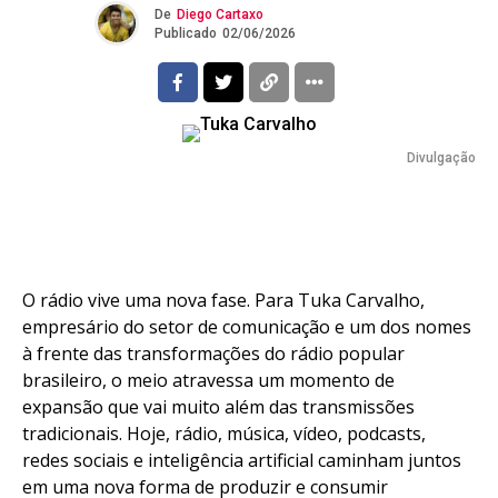
De
Diego Cartaxo
Publicado
02/06/2026
Divulgação
O rádio vive uma nova fase. Para Tuka Carvalho,
empresário do setor de comunicação e um dos nomes
à frente das transformações do rádio popular
brasileiro, o meio atravessa um momento de
expansão que vai muito além das transmissões
tradicionais. Hoje, rádio, música, vídeo, podcasts,
redes sociais e inteligência artificial caminham juntos
em uma nova forma de produzir e consumir