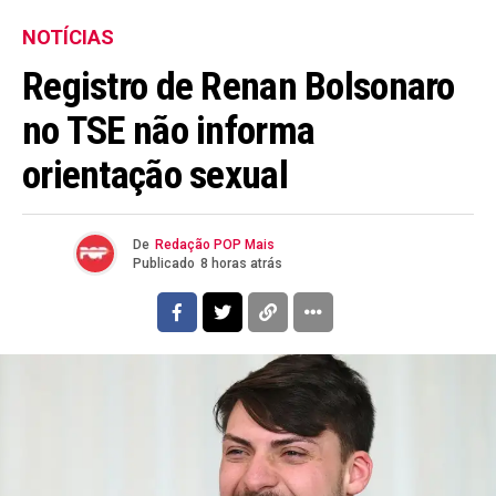
NOTÍCIAS
Registro de Renan Bolsonaro
no TSE não informa
orientação sexual
De
Redação POP Mais
Publicado
8 horas atrás