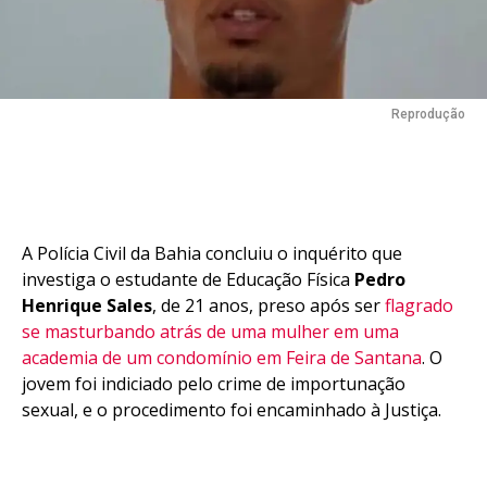
Reprodução
A Polícia Civil da Bahia concluiu o inquérito que
investiga o estudante de Educação Física
Pedro
Henrique Sales
, de 21 anos, preso após ser
flagrado
se masturbando atrás de uma mulher em uma
academia de um condomínio em Feira de Santana
. O
jovem foi indiciado pelo crime de importunação
sexual, e o procedimento foi encaminhado à Justiça.