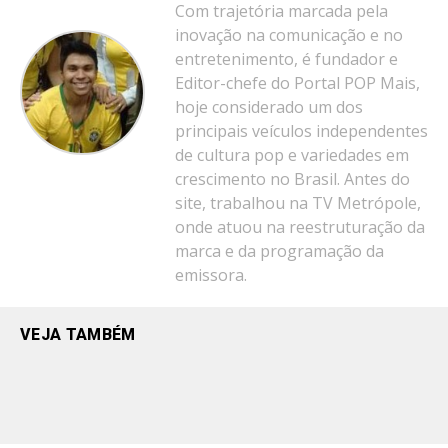
Com trajetória marcada pela
inovação na comunicação e no
entretenimento, é fundador e
Editor-chefe do Portal POP Mais,
hoje considerado um dos
principais veículos independentes
de cultura pop e variedades em
crescimento no Brasil. Antes do
site, trabalhou na TV Metrópole,
onde atuou na reestruturação da
marca e da programação da
emissora.
VEJA TAMBÉM