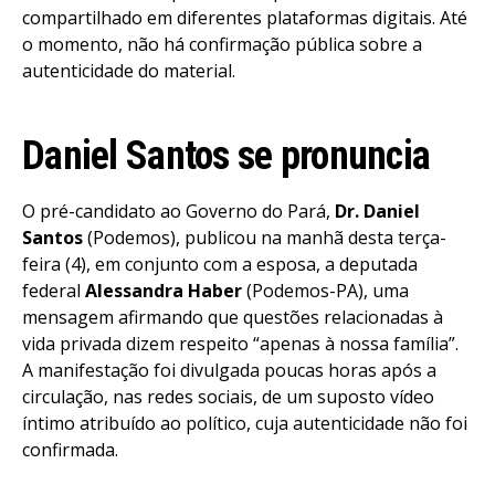
compartilhado em diferentes plataformas digitais. Até
o momento, não há confirmação pública sobre a
autenticidade do material.
Daniel Santos se pronuncia
O pré-candidato ao Governo do Pará,
Dr. Daniel
Santos
(Podemos), publicou na manhã desta terça-
feira (4), em conjunto com a esposa, a deputada
federal
Alessandra Haber
(Podemos-PA), uma
mensagem afirmando que questões relacionadas à
vida privada dizem respeito “apenas à nossa família”.
A manifestação foi divulgada poucas horas após a
circulação, nas redes sociais, de um suposto vídeo
íntimo atribuído ao político, cuja autenticidade não foi
confirmada.