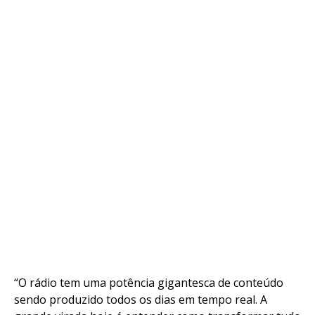
“O rádio tem uma potência gigantesca de conteúdo
sendo produzido todos os dias em tempo real. A