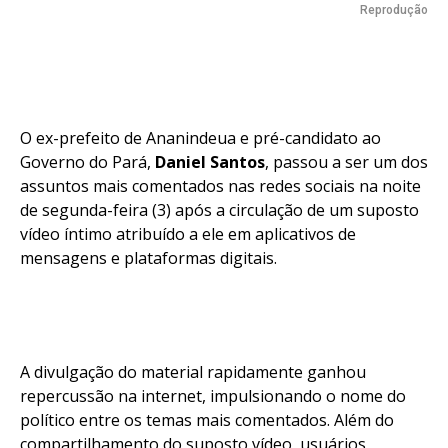
Reprodução
O ex-prefeito de Ananindeua e pré-candidato ao
Governo do Pará,
Daniel Santos
, passou a ser um dos
assuntos mais comentados nas redes sociais na noite
de segunda-feira (3) após a circulação de um suposto
vídeo íntimo atribuído a ele em aplicativos de
mensagens e plataformas digitais.
A divulgação do material rapidamente ganhou
repercussão na internet, impulsionando o nome do
político entre os temas mais comentados. Além do
compartilhamento do suposto vídeo, usuários