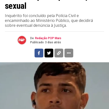
sexual
Inquérito foi concluído pela Polícia Civil e
encaminhado ao Ministério Público, que decidirá
sobre eventual denúncia à Justiça.
De
Redação POP Mais
Publicado
3 dias atrás