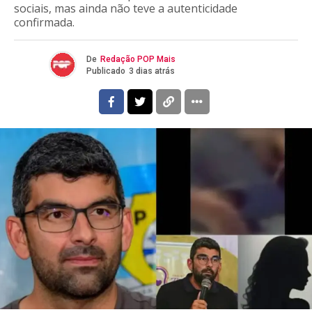
sociais, mas ainda não teve a autenticidade
confirmada.
De
Redação POP Mais
Publicado
3 dias atrás