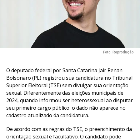
Foto: Reprodução
O deputado federal por Santa Catarina Jair Renan
Bolsonaro (PL) registrou sua candidatura no Tribunal
Superior Eleitoral (TSE) sem divulgar sua orientação
sexual. Diferentemente das eleições municipais de
2024, quando informou ser heterossexual ao disputar
seu primeiro cargo público, o dado não aparece no
cadastro atualizado da candidatura.
De acordo com as regras do TSE, o preenchimento da
orientação sexual é facultativo. O candidato pode