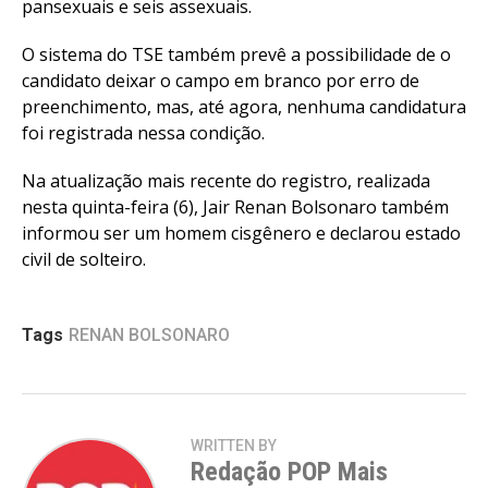
pansexuais e seis assexuais.
O sistema do TSE também prevê a possibilidade de o
candidato deixar o campo em branco por erro de
preenchimento, mas, até agora, nenhuma candidatura
foi registrada nessa condição.
Na atualização mais recente do registro, realizada
nesta quinta-feira (6), Jair Renan Bolsonaro também
informou ser um homem cisgênero e declarou estado
civil de solteiro.
Tags
RENAN BOLSONARO
WRITTEN BY
Redação POP Mais