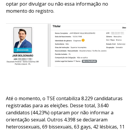
optar por divulgar ou não essa informação no
momento do registro.
Até o momento, o TSE contabiliza 8.229 candidaturas
registradas para as eleições. Desse total, 3.640
candidatos (44,23%) optaram por não informar a
orientação sexual. Outros 4.398 se declararam
heterossexuais, 69 bissexuais, 63 gays, 42 lésbicas, 11