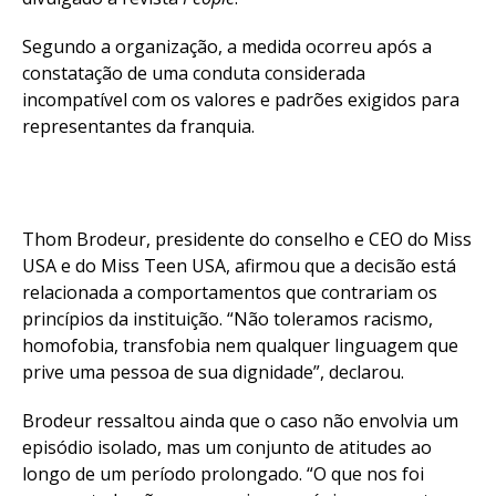
Segundo a organização, a medida ocorreu após a
constatação de uma conduta considerada
incompatível com os valores e padrões exigidos para
representantes da franquia.
Thom Brodeur, presidente do conselho e CEO do Miss
USA e do Miss Teen USA, afirmou que a decisão está
relacionada a comportamentos que contrariam os
princípios da instituição. “Não toleramos racismo,
homofobia, transfobia nem qualquer linguagem que
prive uma pessoa de sua dignidade”, declarou.
Brodeur ressaltou ainda que o caso não envolvia um
episódio isolado, mas um conjunto de atitudes ao
longo de um período prolongado. “O que nos foi