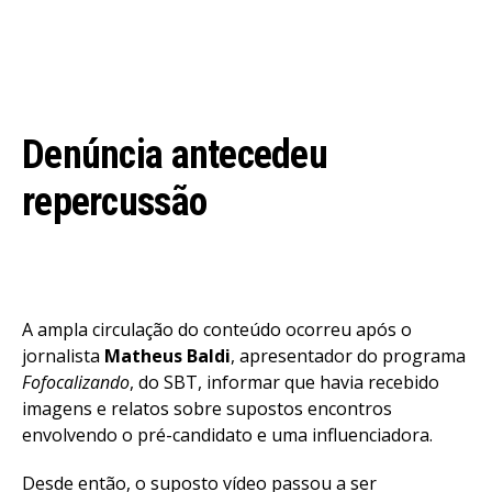
Denúncia antecedeu
repercussão
A ampla circulação do conteúdo ocorreu após o
jornalista
Matheus Baldi
, apresentador do programa
Fofocalizando
, do SBT, informar que havia recebido
imagens e relatos sobre supostos encontros
envolvendo o pré-candidato e uma influenciadora.
Desde então, o suposto vídeo passou a ser