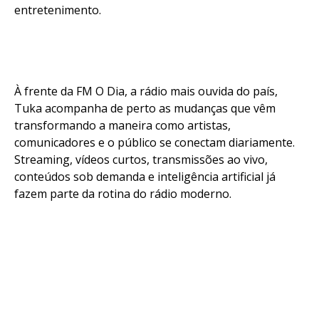
entretenimento.
À frente da FM O Dia, a rádio mais ouvida do país,
Tuka acompanha de perto as mudanças que vêm
transformando a maneira como artistas,
comunicadores e o público se conectam diariamente.
Streaming, vídeos curtos, transmissões ao vivo,
conteúdos sob demanda e inteligência artificial já
fazem parte da rotina do rádio moderno.