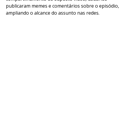
publicaram memes e comentários sobre o episódio,
ampliando o alcance do assunto nas redes.