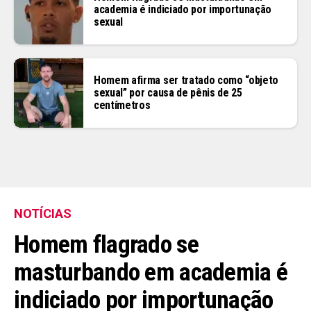
academia é indiciado por importunação
sexual
Homem afirma ser tratado como “objeto
sexual” por causa de pênis de 25
centímetros
NOTÍCIAS
Homem flagrado se
masturbando em academia é
indiciado por importunação