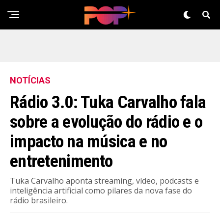
NOTÍCIAS
Rádio 3.0: Tuka Carvalho fala
sobre a evolução do rádio e o
impacto na música e no
entretenimento
Tuka Carvalho aponta streaming, vídeo, podcasts e
inteligência artificial como pilares da nova fase do
rádio brasileiro.