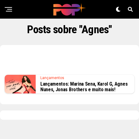
Posts sobre "Agnes"
Lançamentos
Lançamentos: Marina Sena, Karol G, Agnes
Nunes, Jonas Brothers e muito mais!