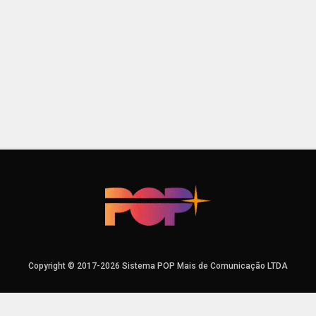
Copyright © 2017-2026 Sistema POP Mais de Comunicação LTDA