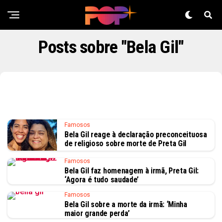
Posts sobre "Bela Gil"
Famosos
Bela Gil reage à declaração preconceituosa
de religioso sobre morte de Preta Gil
Famosos
Bela Gil faz homenagem à irmã, Preta Gil:
‘Agora é tudo saudade’
Famosos
Bela Gil sobre a morte da irmã: ‘Minha
maior grande perda’