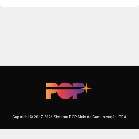
Copyright © 2017-2026 Sistema POP Mais de Comunicação LTDA