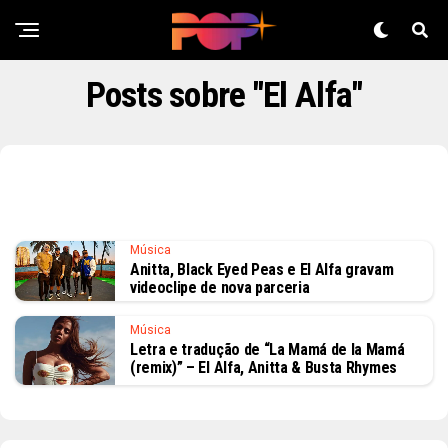
Posts sobre "El Alfa"
Música
Anitta, Black Eyed Peas e El Alfa gravam
videoclipe de nova parceria
Música
Letra e tradução de “La Mamá de la Mamá
(remix)” – El Alfa, Anitta & Busta Rhymes