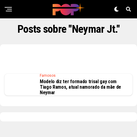
Posts sobre "Neymar Jt."
Famosos
Modelo diz ter formado trisal gay com
Tiago Ramos, atual namorado da mãe de
Neymar