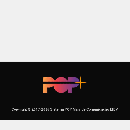
Copyright © 2017-2026 Sistema POP Mais de Comunicação LTDA