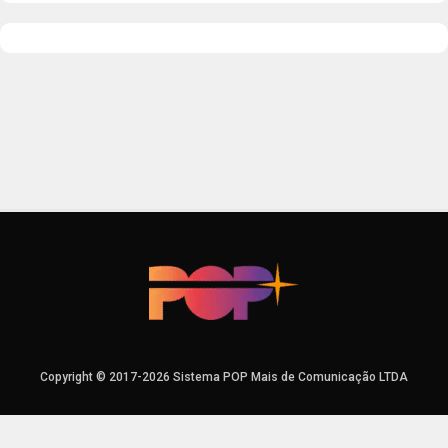
Copyright © 2017-2026 Sistema POP Mais de Comunicação LTDA