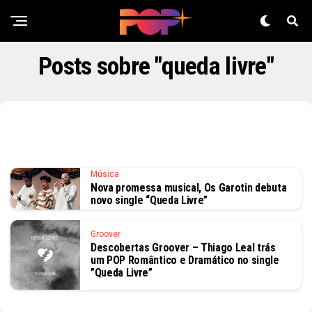
Posts sobre "queda livre"
Música
Nova promessa musical, Os Garotin debuta
novo single “Queda Livre”
Groover
Descobertas Groover – Thiago Leal trás
um POP Romântico e Dramático no single
”Queda Livre”