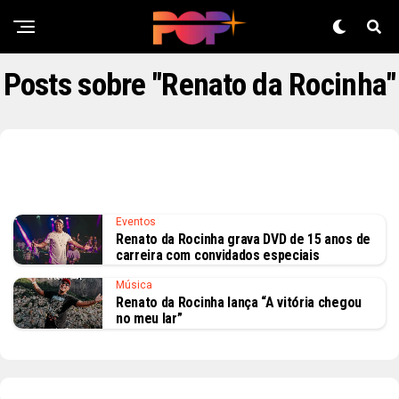
Posts sobre "Renato da Rocinha"
Eventos
Renato da Rocinha grava DVD de 15 anos de
carreira com convidados especiais
Música
Renato da Rocinha lança “A vitória chegou
no meu lar”