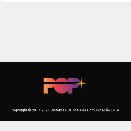
Copyright © 2017-2026 Sistema POP Mais de Comunicação LTDA