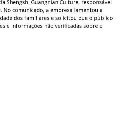
ia Shengshi Guangnian Culture, responsável
or. No comunicado, a empresa lamentou a
dade dos familiares e solicitou que o público
es e informações não verificadas sobre o