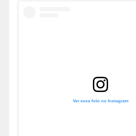
Ver essa foto no Instagram