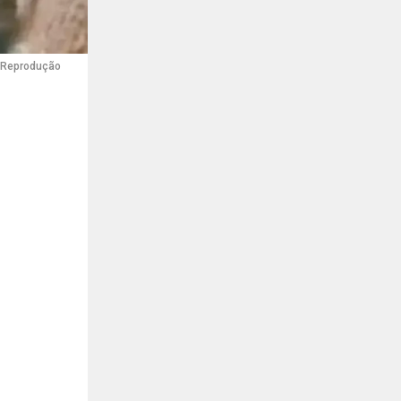
: Reprodução