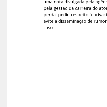
uma nota divulgada pela agênc
pela gestão da carreira do at
perda, pediu respeito à privaci
evite a disseminação de rumor
caso.