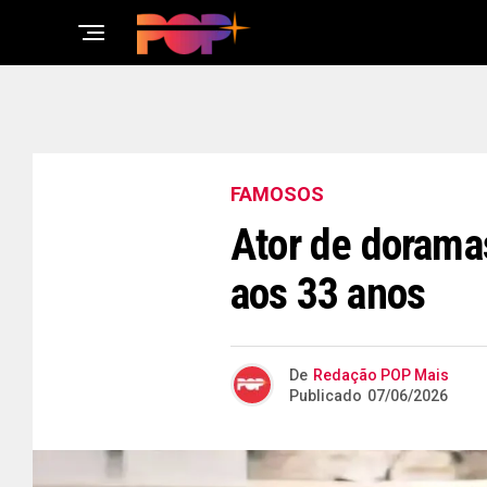
FAMOSOS
Ator de dorama
aos 33 anos
De
Redação POP Mais
Publicado
07/06/2026