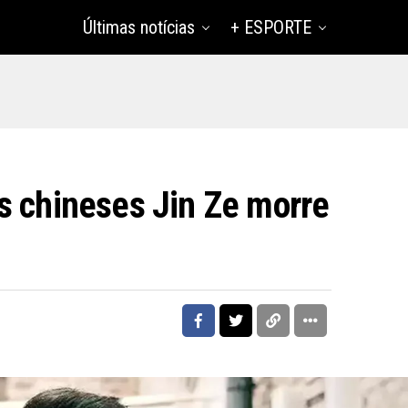
Últimas notícias
+ ESPORTE
s chineses Jin Ze morre