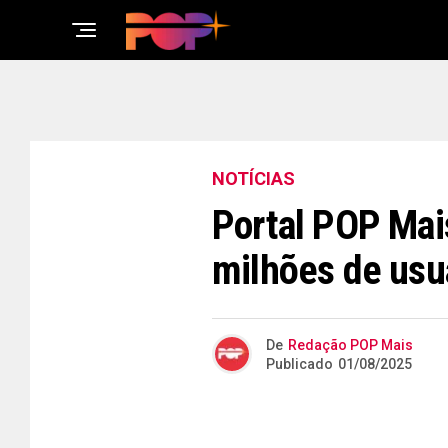
NOTÍCIAS
Portal POP Mai
milhões de usu
De
Redação POP Mais
Publicado
01/08/2025