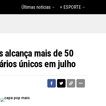
Últimas notícias
+ ESPORTE
s alcança mais de 50
ários únicos em julho