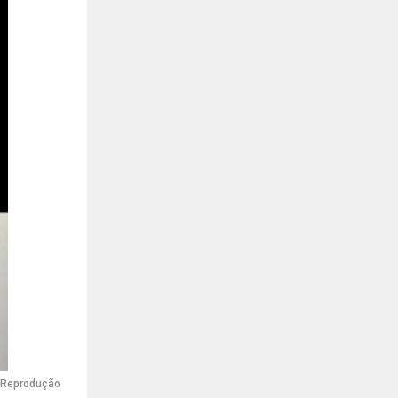
Reprodução