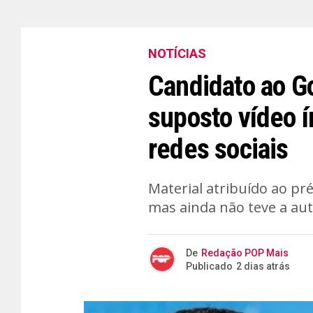
NOTÍCIAS
Candidato ao G
suposto vídeo í
redes sociais
Material atribuído ao pré
mas ainda não teve a aut
De
Redação POP Mais
Publicado
2 dias atrás