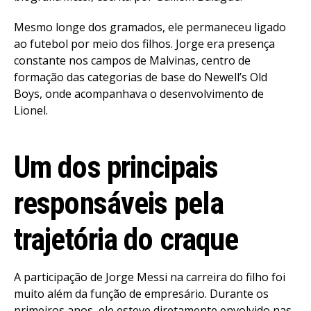
Mesmo longe dos gramados, ele permaneceu ligado
ao futebol por meio dos filhos. Jorge era presença
constante nos campos de Malvinas, centro de
formação das categorias de base do Newell’s Old
Boys, onde acompanhava o desenvolvimento de
Lionel.
Um dos principais
responsáveis pela
trajetória do craque
A participação de Jorge Messi na carreira do filho foi
muito além da função de empresário. Durante os
primeiros anos, ele esteve diretamente envolvido nas