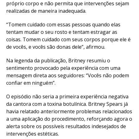
próprio corpo e não permita que intervenções sejam
realizadas de maneira inadequada.
“Tomem cuidado com essas pessoas quando elas
tentam mudar o seu rosto e tentam estragar as
coisas. Tomem cuidado com seus corpos porque ele é
de vocês, e vocês são donas dele”, afirmou.
Na legenda da publicação, Britney resumiu o
sentimento provocado pela experiência com uma
mensagem direta aos seguidores: “Vocês não podem
confiar em ninguém”.
O episódio não seria a primeira experiência negativa
da cantora com a toxina botulínica. Britney Spears já
havia relatado anteriormente problemas relacionados
a uma aplicação do procedimento, reforçando agora o
alerta sobre os possíveis resultados indesejados de
intervenções estéticas.