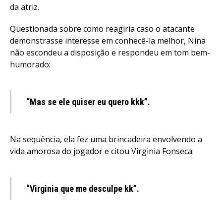
da atriz.
Questionada sobre como reagiria caso o atacante
demonstrasse interesse em conhecê-la melhor, Nina
não escondeu a disposição e respondeu em tom bem-
humorado:
“Mas se ele quiser eu quero kkk”.
Na sequência, ela fez uma brincadeira envolvendo a
vida amorosa do jogador e citou Virginia Fonseca:
“Virginia que me desculpe kk”.