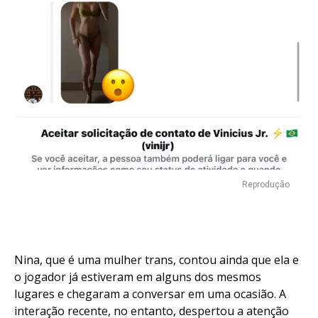
Reprodução
Nina, que é uma mulher trans, contou ainda que ela e
o jogador já estiveram em alguns dos mesmos
lugares e chegaram a conversar em uma ocasião. A
interação recente, no entanto, despertou a atenção