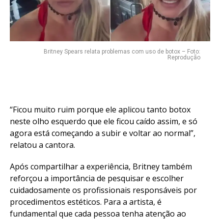
Email
Britney Spears relata problemas com uso de botox – Foto:
Reprodução
“Ficou muito ruim porque ele aplicou tanto botox
neste olho esquerdo que ele ficou caído assim, e só
agora está começando a subir e voltar ao normal”,
relatou a cantora.
Após compartilhar a experiência, Britney também
reforçou a importância de pesquisar e escolher
cuidadosamente os profissionais responsáveis por
procedimentos estéticos. Para a artista, é
fundamental que cada pessoa tenha atenção ao