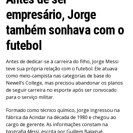
empresário, Jorge
também sonhava com o
futebol
Antes de dedicar-se à carreira do filho, Jorge Messi
teve sua própria relação com o futebol. Ele atuava
como meio-campista nas categorias de base do
Newell’s College, mas precisou abandonar os planos
de seguir carreira no esporte após ser convocado
para o serviço militar.
Formado como técnico químico, Jorge ingressou na
fábrica da Acindar na década de 1980 e chegou ao
cargo de gerente. As informações constam na
biografia
Messi
, escrita por Guillem Balagué.