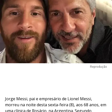
Reprodução
Jorge Messi, pai e empresário de Lionel Messi,
morreu na noite desta sexta-feira (8), aos 68 anos, em
uma clínica de Rosário, na Argentina. Segundo