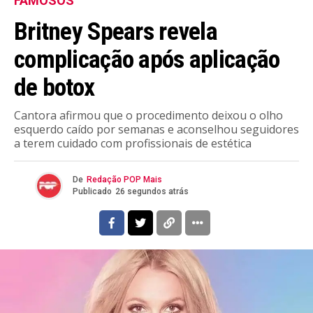
FAMOSOS
Britney Spears revela
complicação após aplicação
de botox
Cantora afirmou que o procedimento deixou o olho
esquerdo caído por semanas e aconselhou seguidores
a terem cuidado com profissionais de estética
De
Redação POP Mais
Publicado
26 segundos atrás