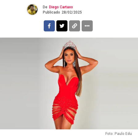
De
Diego Cartaxo
Publicado
28/02/2025
Foto: Paulo Edu