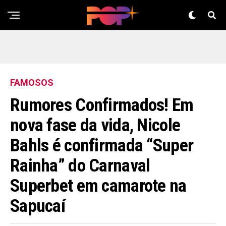
FAMOSOS
Rumores Confirmados! Em
nova fase da vida, Nicole
Bahls é confirmada “Super
Rainha” do Carnaval
Superbet em camarote na
Sapucaí