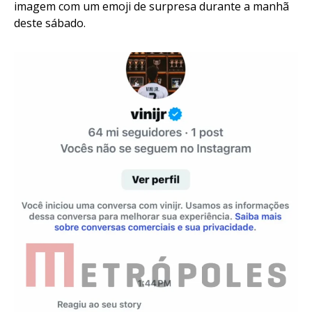
imagem com um emoji de surpresa durante a manhã
deste sábado.