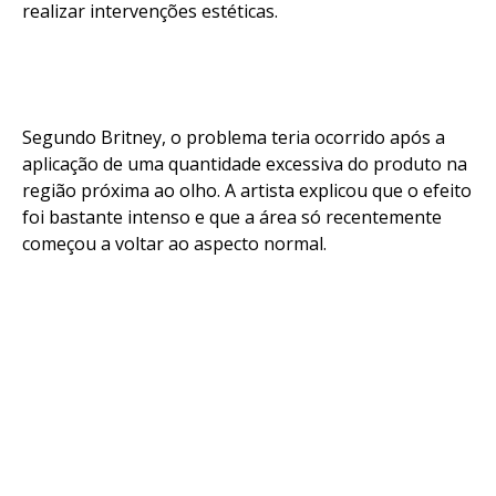
realizar intervenções estéticas.
Segundo Britney, o problema teria ocorrido após a
aplicação de uma quantidade excessiva do produto na
região próxima ao olho. A artista explicou que o efeito
foi bastante intenso e que a área só recentemente
começou a voltar ao aspecto normal.