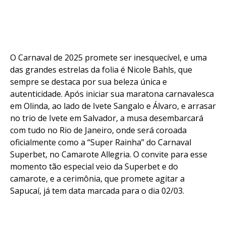
O Carnaval de 2025 promete ser inesquecível, e uma
das grandes estrelas da folia é Nicole Bahls, que
sempre se destaca por sua beleza única e
autenticidade. Após iniciar sua maratona carnavalesca
em Olinda, ao lado de Ivete Sangalo e Álvaro, e arrasar
no trio de Ivete em Salvador, a musa desembarcará
com tudo no Rio de Janeiro, onde será coroada
oficialmente como a “Super Rainha” do Carnaval
Superbet, no Camarote Allegria. O convite para esse
momento tão especial veio da Superbet e do
camarote, e a cerimônia, que promete agitar a
Sapucaí, já tem data marcada para o dia 02/03.