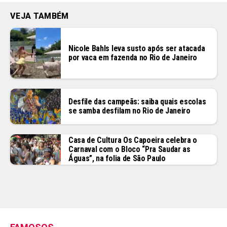
VEJA TAMBÉM
Nicole Bahls leva susto após ser atacada
por vaca em fazenda no Rio de Janeiro
Desfile das campeãs: saiba quais escolas
se samba desfilam no Rio de Janeiro
Casa de Cultura Os Capoeira celebra o
Carnaval com o Bloco “Pra Saudar as
Águas”, na folia de São Paulo