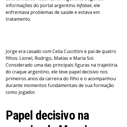
informações do portal argentino
Infobae
, ele
enfrentava problemas de saúde e estava em
tratamento.
Jorge era casado com Celia Cuccittini e pai de quatro
filhos: Lionel, Rodrigo, Matías e María Sol.
Considerado uma das principais figuras na trajetória
do craque argentino, ele teve papel decisivo nos
primeiros anos da carreira do filho e o acompanhou
durante momentos fundamentais de sua formação
como jogador.
Papel decisivo na