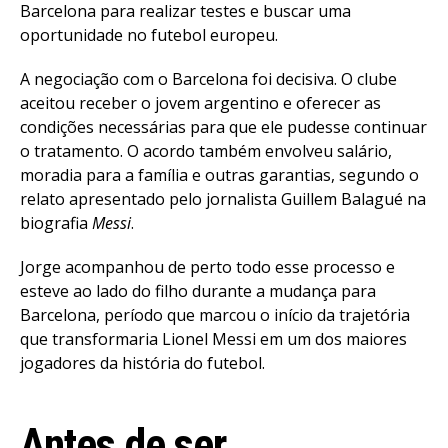
Barcelona para realizar testes e buscar uma
oportunidade no futebol europeu.
A negociação com o Barcelona foi decisiva. O clube
aceitou receber o jovem argentino e oferecer as
condições necessárias para que ele pudesse continuar
o tratamento. O acordo também envolveu salário,
moradia para a família e outras garantias, segundo o
relato apresentado pelo jornalista Guillem Balagué na
biografia
Messi
.
Jorge acompanhou de perto todo esse processo e
esteve ao lado do filho durante a mudança para
Barcelona, período que marcou o início da trajetória
que transformaria Lionel Messi em um dos maiores
jogadores da história do futebol.
Antes de ser