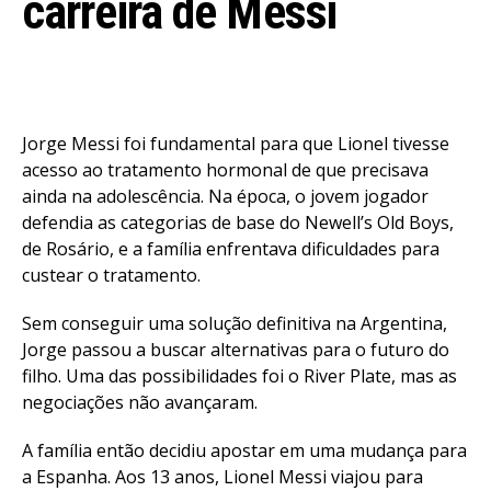
carreira de Messi
Jorge Messi foi fundamental para que Lionel tivesse
acesso ao tratamento hormonal de que precisava
ainda na adolescência. Na época, o jovem jogador
defendia as categorias de base do Newell’s Old Boys,
de Rosário, e a família enfrentava dificuldades para
custear o tratamento.
Sem conseguir uma solução definitiva na Argentina,
Jorge passou a buscar alternativas para o futuro do
filho. Uma das possibilidades foi o River Plate, mas as
negociações não avançaram.
A família então decidiu apostar em uma mudança para
a Espanha. Aos 13 anos, Lionel Messi viajou para