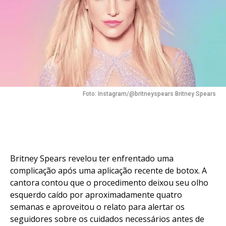
Foto: Instagram/@britneyspears Britney Spears
Britney Spears revelou ter enfrentado uma
complicação após uma aplicação recente de botox. A
cantora contou que o procedimento deixou seu olho
esquerdo caído por aproximadamente quatro
semanas e aproveitou o relato para alertar os
seguidores sobre os cuidados necessários antes de