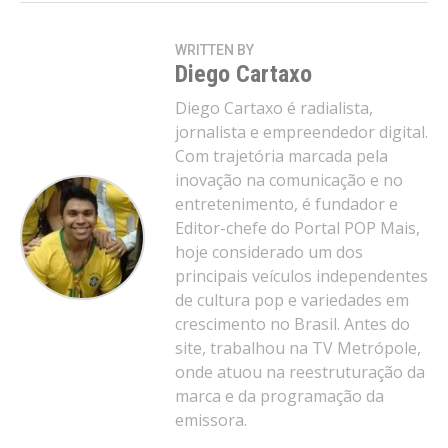
WRITTEN BY
Diego Cartaxo
Diego Cartaxo é radialista,
jornalista e empreendedor digital.
Com trajetória marcada pela
inovação na comunicação e no
entretenimento, é fundador e
Editor-chefe do Portal POP Mais,
hoje considerado um dos
principais veículos independentes
de cultura pop e variedades em
crescimento no Brasil. Antes do
site, trabalhou na TV Metrópole,
onde atuou na reestruturação da
marca e da programação da
emissora.