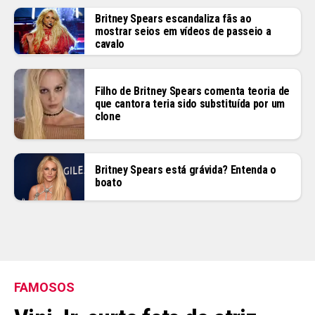
Britney Spears escandaliza fãs ao
mostrar seios em vídeos de passeio a
cavalo
Filho de Britney Spears comenta teoria de
que cantora teria sido substituída por um
clone
Britney Spears está grávida? Entenda o
boato
FAMOSOS