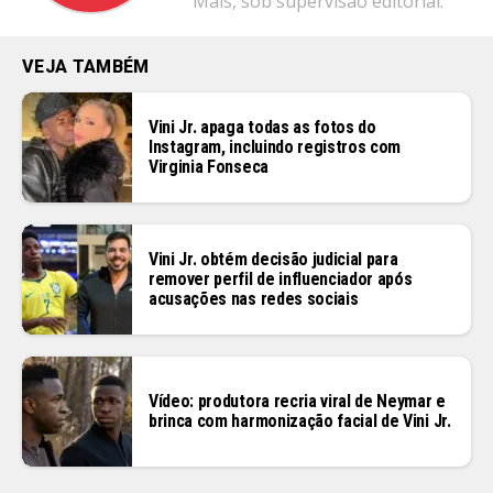
Mais, sob supervisão editorial.
VEJA TAMBÉM
Vini Jr. apaga todas as fotos do
Instagram, incluindo registros com
Virginia Fonseca
Vini Jr. obtém decisão judicial para
remover perfil de influenciador após
acusações nas redes sociais
Vídeo: produtora recria viral de Neymar e
brinca com harmonização facial de Vini Jr.