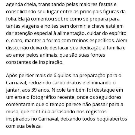
agenda cheia, transitando pelas maiores festas e
consolidando seu lugar entre as principais figuras da
folia. Ela já comentou sobre como se prepara para
tantas viagens e noites sem dormir: a chave está em
dar atenção especial à alimentação, cuidar do espírito
e, claro, manter a forma com treinos específicos. Além
disso, não deixa de destacar sua dedicação à família e
ao amor pelos animais, que são suas fontes
constantes de inspiração.
Após perder mais de 6 quilos na preparação para o
Carnaval, reduzindo carboidratos e eliminando o
jantar, aos 39 anos, Nicole também foi destaque em
um ensaio fotográfico recente, onde os seguidores
comentaram que o tempo parece não passar para a
musa, que continua arrasando nos registros
inspirados no Carnaval, deixando todos boquiabertos
com sua beleza.