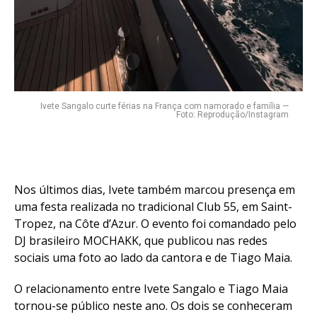
Ivete Sangalo curte férias na França com namorado e família —
Foto: Reprodução/Instagram
Nos últimos dias, Ivete também marcou presença em
uma festa realizada no tradicional Club 55, em Saint-
Tropez, na Côte d’Azur. O evento foi comandado pelo
DJ brasileiro MOCHAKK, que publicou nas redes
sociais uma foto ao lado da cantora e de Tiago Maia.
O relacionamento entre Ivete Sangalo e Tiago Maia
tornou-se público neste ano. Os dois se conheceram