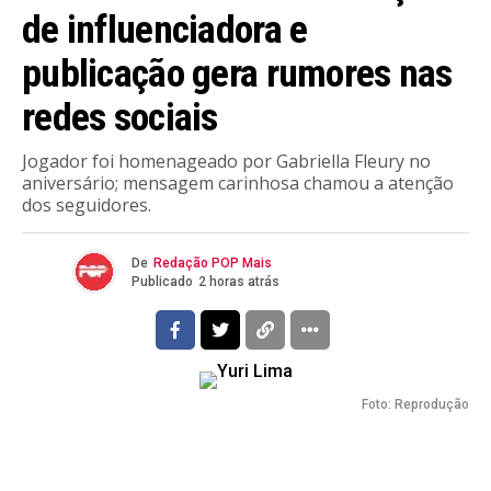
de influenciadora e
publicação gera rumores nas
redes sociais
Jogador foi homenageado por Gabriella Fleury no
aniversário; mensagem carinhosa chamou a atenção
dos seguidores.
De
Redação POP Mais
Publicado
2 horas atrás
Foto: Reprodução