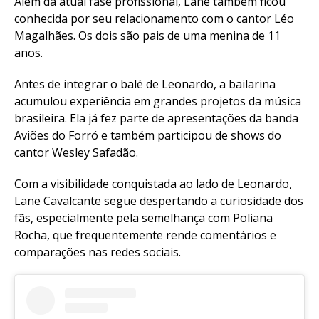
Além da atual fase profissional, Lane também ficou
conhecida por seu relacionamento com o cantor Léo
Magalhães. Os dois são pais de uma menina de 11
anos.
Antes de integrar o balé de Leonardo, a bailarina
acumulou experiência em grandes projetos da música
brasileira. Ela já fez parte de apresentações da banda
Aviões do Forró e também participou de shows do
cantor Wesley Safadão.
Com a visibilidade conquistada ao lado de Leonardo,
Lane Cavalcante segue despertando a curiosidade dos
fãs, especialmente pela semelhança com Poliana
Rocha, que frequentemente rende comentários e
comparações nas redes sociais.