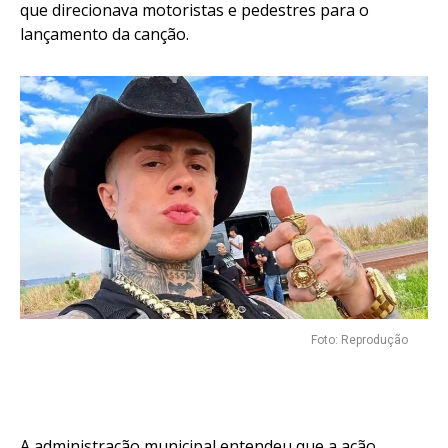
que direcionava motoristas e pedestres para o
lançamento da canção.
Foto: Reprodução
A administração municipal entendeu que a ação