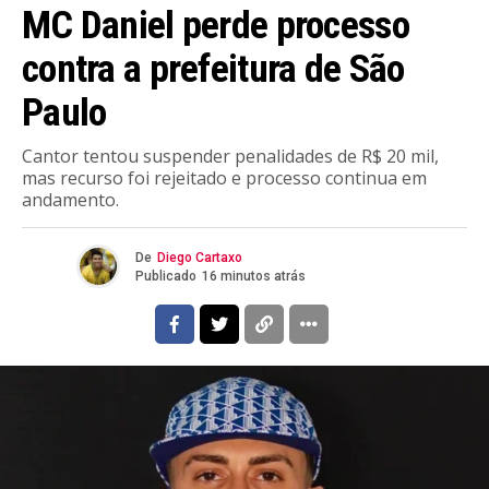
MC Daniel perde processo
contra a prefeitura de São
Paulo
Cantor tentou suspender penalidades de R$ 20 mil,
mas recurso foi rejeitado e processo continua em
andamento.
De
Diego Cartaxo
Publicado
16 minutos atrás