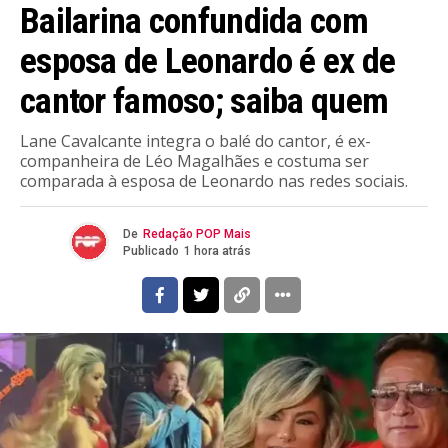
Bailarina confundida com
esposa de Leonardo é ex de
cantor famoso; saiba quem
Lane Cavalcante integra o balé do cantor, é ex-
companheira de Léo Magalhães e costuma ser
comparada à esposa de Leonardo nas redes sociais.
De
Redação POP Mais
Publicado
1 hora atrás