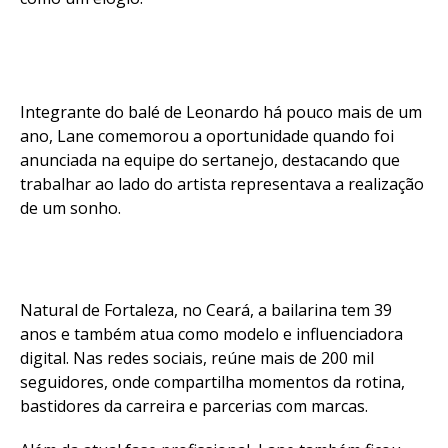
Integrante do balé de Leonardo há pouco mais de um
ano, Lane comemorou a oportunidade quando foi
anunciada na equipe do sertanejo, destacando que
trabalhar ao lado do artista representava a realização
de um sonho.
Natural de Fortaleza, no Ceará, a bailarina tem 39
anos e também atua como modelo e influenciadora
digital. Nas redes sociais, reúne mais de 200 mil
seguidores, onde compartilha momentos da rotina,
bastidores da carreira e parcerias com marcas.