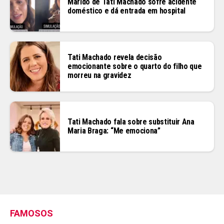
Marido de Tati Machado sofre acidente
doméstico e dá entrada em hospital
Tati Machado revela decisão
emocionante sobre o quarto do filho que
morreu na gravidez
Tati Machado fala sobre substituir Ana
Maria Braga: “Me emociona”
FAMOSOS