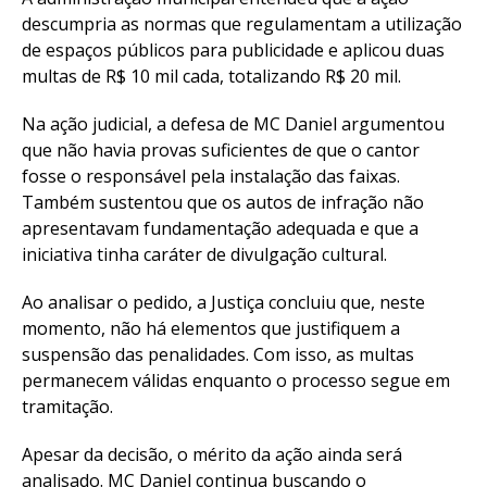
descumpria as normas que regulamentam a utilização
de espaços públicos para publicidade e aplicou duas
multas de R$ 10 mil cada, totalizando R$ 20 mil.
Na ação judicial, a defesa de MC Daniel argumentou
que não havia provas suficientes de que o cantor
fosse o responsável pela instalação das faixas.
Também sustentou que os autos de infração não
apresentavam fundamentação adequada e que a
iniciativa tinha caráter de divulgação cultural.
Ao analisar o pedido, a Justiça concluiu que, neste
momento, não há elementos que justifiquem a
suspensão das penalidades. Com isso, as multas
permanecem válidas enquanto o processo segue em
tramitação.
Apesar da decisão, o mérito da ação ainda será
analisado. MC Daniel continua buscando o