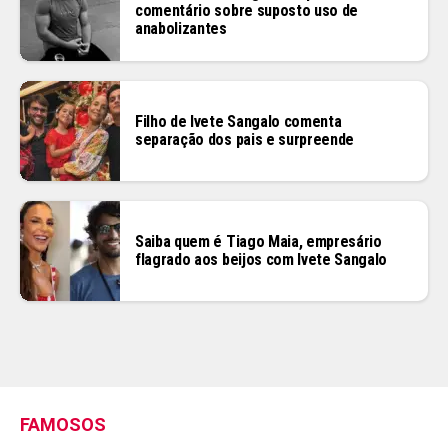
comentário sobre suposto uso de
anabolizantes
Filho de Ivete Sangalo comenta
separação dos pais e surpreende
Saiba quem é Tiago Maia, empresário
flagrado aos beijos com Ivete Sangalo
FAMOSOS