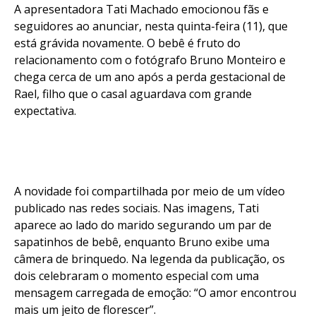
A apresentadora Tati Machado emocionou fãs e
seguidores ao anunciar, nesta quinta-feira (11), que
está grávida novamente. O bebê é fruto do
relacionamento com o fotógrafo Bruno Monteiro e
chega cerca de um ano após a perda gestacional de
Rael, filho que o casal aguardava com grande
expectativa.
A novidade foi compartilhada por meio de um vídeo
publicado nas redes sociais. Nas imagens, Tati
aparece ao lado do marido segurando um par de
sapatinhos de bebê, enquanto Bruno exibe uma
câmera de brinquedo. Na legenda da publicação, os
dois celebraram o momento especial com uma
mensagem carregada de emoção: “O amor encontrou
mais um jeito de florescer”.