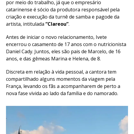
por meio do trabalho, já que o empresário
catarinense é sócio da produtora responsável pela
criação e execução da turnê de samba e pagode da
artista, intitulada
“Clareou”
.
Antes de iniciar o novo relacionamento, Ivete
encerrou o casamento de 17 anos com o nutricionista
Daniel Cady. Juntos, eles são pais de Marcelo, de 16
anos, e das gêmeas Marina e Helena, de 8.
Discreta em relação à vida pessoal, a cantora tem
compartilhado alguns momentos da viagem pela
França, levando os fãs a acompanharem de perto a
nova fase vivida ao lado da família e do namorado.