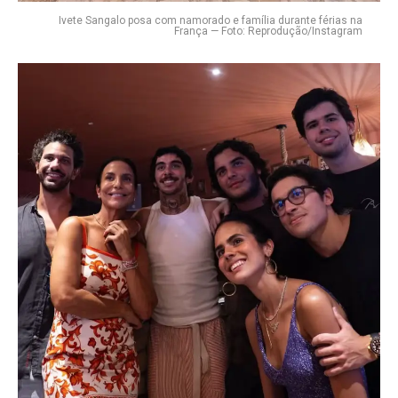
Ivete Sangalo posa com namorado e família durante férias na
França — Foto: Reprodução/Instagram