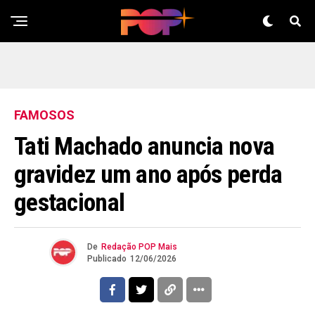
FAMOSOS
Tati Machado anuncia nova
gravidez um ano após perda
gestacional
De
Redação POP Mais
Publicado
12/06/2026