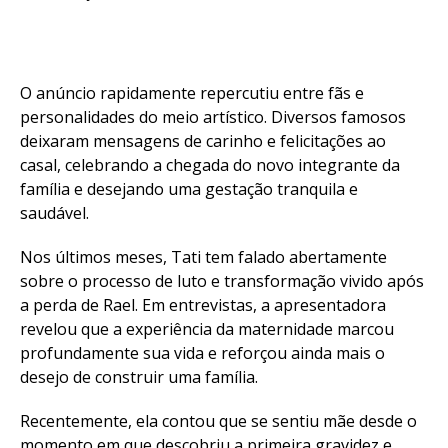
O anúncio rapidamente repercutiu entre fãs e
personalidades do meio artístico. Diversos famosos
deixaram mensagens de carinho e felicitações ao
casal, celebrando a chegada do novo integrante da
família e desejando uma gestação tranquila e
saudável.
Nos últimos meses, Tati tem falado abertamente
sobre o processo de luto e transformação vivido após
a perda de Rael. Em entrevistas, a apresentadora
revelou que a experiência da maternidade marcou
profundamente sua vida e reforçou ainda mais o
desejo de construir uma família.
Recentemente, ela contou que se sentiu mãe desde o
momento em que descobriu a primeira gravidez e