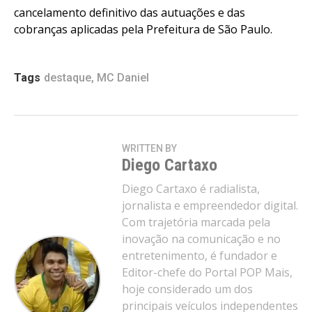
cancelamento definitivo das autuações e das
cobranças aplicadas pela Prefeitura de São Paulo.
Tags
destaque
,
MC Daniel
WRITTEN BY
Diego Cartaxo
Diego Cartaxo é radialista,
jornalista e empreendedor digital.
Com trajetória marcada pela
inovação na comunicação e no
entretenimento, é fundador e
Editor-chefe do Portal POP Mais,
hoje considerado um dos
principais veículos independentes