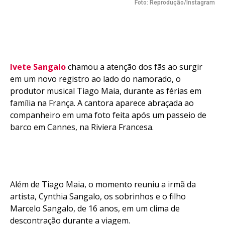
Foto: Reprodução/Instagram
Ivete Sangalo
chamou a atenção dos fãs ao surgir
em um novo registro ao lado do namorado, o
produtor musical Tiago Maia, durante as férias em
família na França. A cantora aparece abraçada ao
companheiro em uma foto feita após um passeio de
barco em Cannes, na Riviera Francesa.
Além de Tiago Maia, o momento reuniu a irmã da
artista, Cynthia Sangalo, os sobrinhos e o filho
Marcelo Sangalo, de 16 anos, em um clima de
descontração durante a viagem.