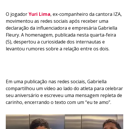
O jogador
Yuri Lima
, ex-companheiro da cantora IZA,
movimentou as redes sociais após receber uma
declaração da influenciadora e empresária Gabriella
Fleury. A homenagem, publicada nesta quarta-feira
(5), despertou a curiosidade dos internautas e
levantou rumores sobre a relação entre os dois.
Em uma publicação nas redes sociais, Gabriella
compartilhou um vídeo ao lado do atleta para celebrar
seu aniversário e escreveu uma mensagem repleta de
carinho, encerrando o texto com um “eu te amo”.