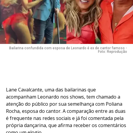
Bailarina confundida com esposa de Leonardo é ex de cantor famoso -
Foto: Reprodução
Lane Cavalcante, uma das bailarinas que
acompanham Leonardo nos shows, tem chamado a
atenção do público por sua semelhança com Poliana
Rocha, esposa do cantor. A comparação entre as duas
é frequente nas redes sociais e já foi comentada pela
própria dançarina, que afirma receber os comentários
como um elogio.