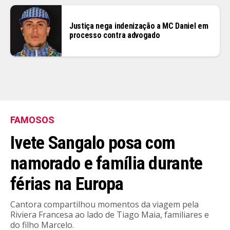
Justiça nega indenização a MC Daniel em
processo contra advogado
FAMOSOS
Ivete Sangalo posa com
namorado e família durante
férias na Europa
Cantora compartilhou momentos da viagem pela
Riviera Francesa ao lado de Tiago Maia, familiares e
do filho Marcelo.