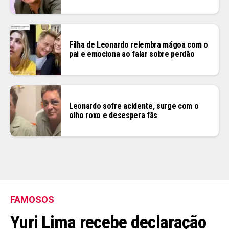
Filha de Leonardo relembra mágoa com o
pai e emociona ao falar sobre perdão
Leonardo sofre acidente, surge com o
olho roxo e desespera fãs
FAMOSOS
Yuri Lima recebe declaração